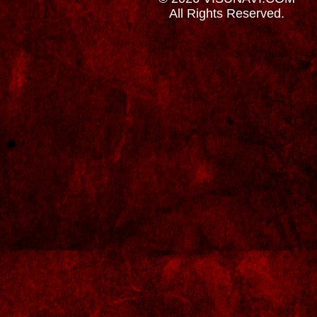
All Rights Reserved.