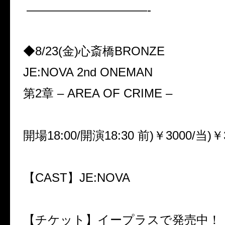
——————————-
◆8/23(金)心斎橋BRONZE
JE:NOVA 2nd ONEMAN
第2章 – AREA OF CRIME –
開場18:00/開演18:30 前)￥3000/当)￥
【CAST】JE:NOVA
【チケット】イープラスで発売中！