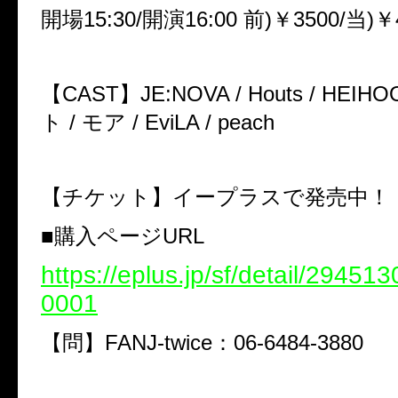
開場15:30/開演16:00 前)￥3500/当)￥
【CAST】JE:NOVA / Houts / HEI
ト / モア / EviLA / peach
【チケット】イープラスで発売中！
■購入ページURL
https://eplus.jp/sf/detail/2945
0001
【問】FANJ-twice：06-6484-3880