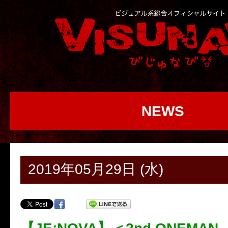
NEWS
2019年05月29日 (水)