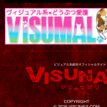
COPYRIGHT
© 2026 VISUNAVI.COM