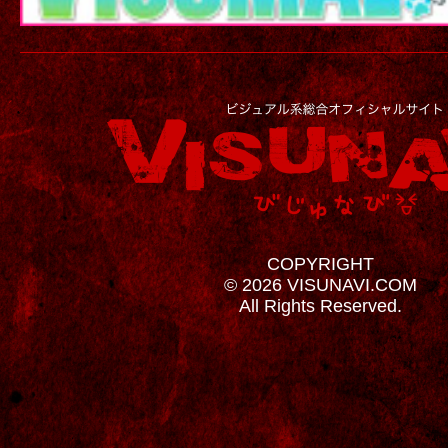
COPYRIGHT
© 2026 VISUNAVI.COM
All Rights Reserved.