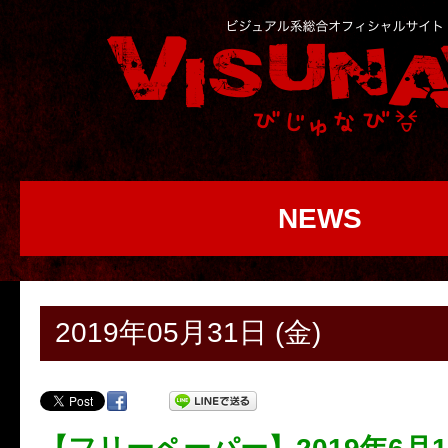
NEWS
2019年05月31日 (金)