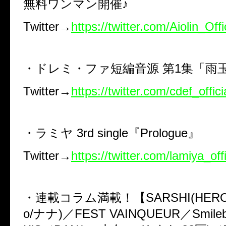
無料ワンマン開催♪
Twitter→
https://twitter.com/Aiolin_Offi
・ドレミ・ファ短編音源 第1集「雨
Twitter→
https://twitter.com/cdef_offici
・ラミヤ 3rd single『Prologue』
Twitter→
https://twitter.com/lamiya_offi
・連載コラム満載！【SARSHI(HERO/Fl
o/ナナ)／FEST VAINQUEUR／Smile