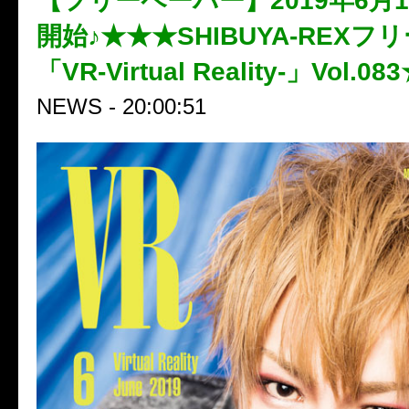
【フリーペーパー】2019年6月
開始♪★★★SHIBUYA-REXフ
「VR-Virtual Reality-」Vol.0
NEWS - 20:00:51