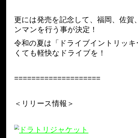
更には発売を記念して、福岡、佐賀
ンマンを行う事が決定！
令和の夏は「ドライブイントリッキ
くても軽快なドライブを！
====================
＜リリース情報＞