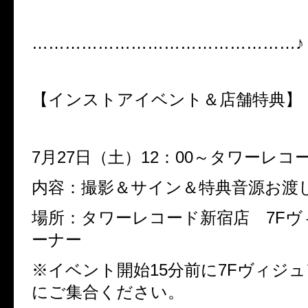
…………………………………………♪
【インストアイベント＆店舗特典】
7月27日（土）12：00～タワーレコ
内容：撮影＆サイン＆特典音源お渡
場所：タワーレコード新宿店 7F
ーナー
※イベント開始15分前に7Fヴィジ
にご集合ください。