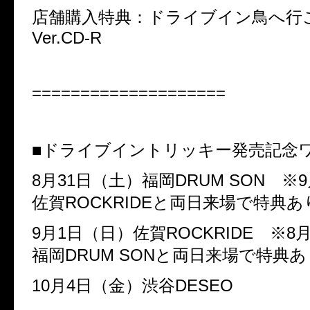
店舗購入特典：ドライブイン鳥へ行
Ver.CD-R
====================
■ドライブイントリッキー発売記念
8月31日（土）福岡DRUM SON ※
佐賀ROCKRIDEと両日来場で特典あ
9月1日（日）佐賀ROCKRIDE ※8
福岡DRUM SONと両日来場で特典
10月4日（金）渋谷DESEO