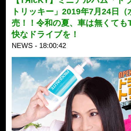
【TЯicKY】ミニアルバム「ド
トリッキー」2019年7月24日
売！！令和の夏、車は無くてもTЯ
快なドライブを！
NEWS - 18:00:42