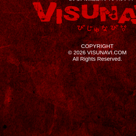
COPYRIGHT
© 2026 VISUNAVI.COM
All Rights Reserved.