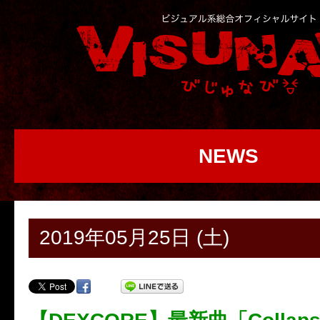
NEWS
2019年05月25日 (土)