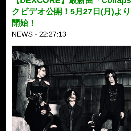
【DEXCORE】最新曲「Colla
クビデオ公開！5月27日(月)よ
開始！
NEWS - 22:27:13