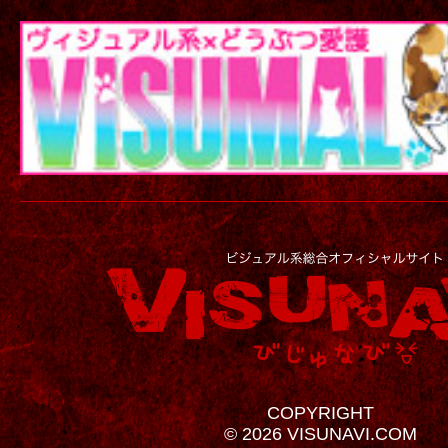
COPYRIGHT
© 2026 VISUNAVI.COM