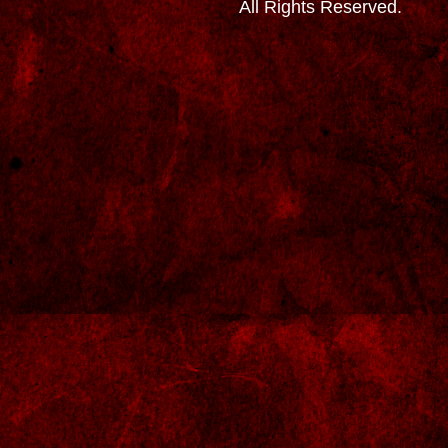
All Rights Reserved.