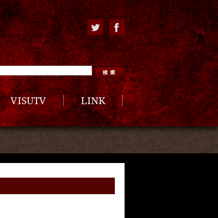
VISUTV
LINK