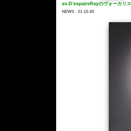
ex-D’espairsRayのヴォーカ
NEWS - 21:15:40