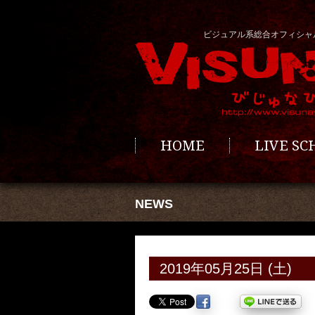
ビジュアル系総合オフィシャ
HOME
LIVE S
NEWS
2019年05月25日 (土)