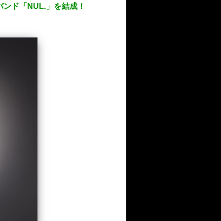
）と新バンド「NUL.」を結成！