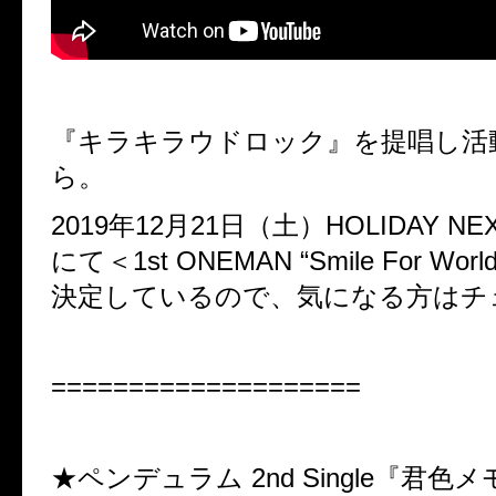
『キラキラウドロック』を提唱し活
ら。
2019年12月21日（土）HOLIDAY NEX
にて＜1st ONEMAN “Smile For Wo
決定しているので、気になる方はチ
====================
★ペンデュラム 2nd Single『君色