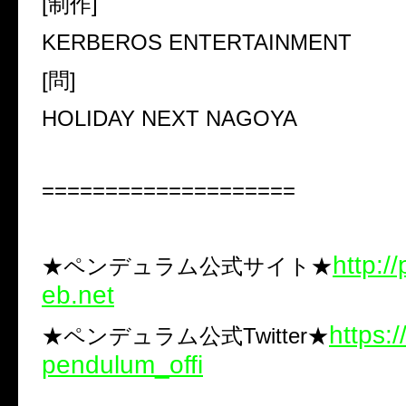
[制作]
KERBEROS ENTERTAINMENT
[問]
HOLIDAY NEXT NAGOYA
====================
http:/
★ペンデュラム公式サイト★
eb.net
https:/
★ペンデュラム公式Twitter★
pendulum_offi