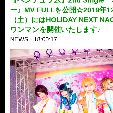
【ペンデュラム】2nd Single
ー』MV FULLを公開☆2019年1
（土）にはHOLIDAY NEXT N
ワンマンを開催いたします♪
NEWS - 18:00:17