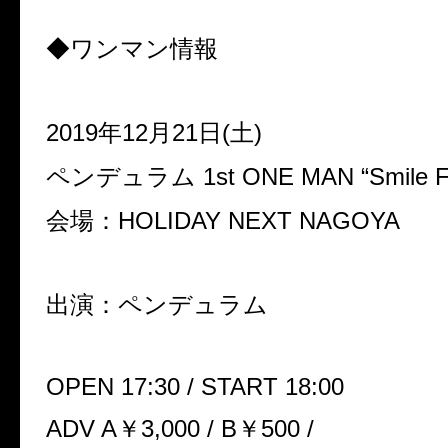
◆ワンマン情報
2019年12月21日(土)
ペンデュラム 1st ONE MAN “Smile Fo
会場：HOLIDAY NEXT NAGOYA
出演：ペンデュラム
OPEN 17:30 / START 18:00
ADV A￥3,000 / B￥500 /