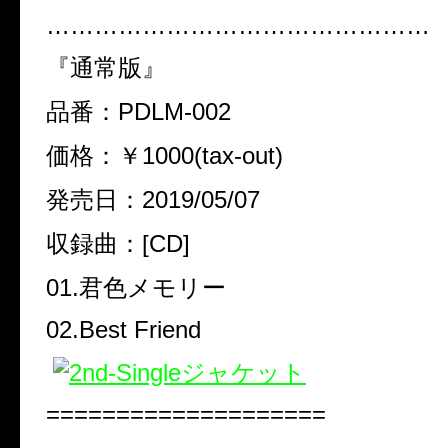
…………………………………………
『通常版』
品番：PDLM-002
価格：￥1000(tax-out)
発売日：2019/05/07
収録曲：[CD]
01.君色メモリー
02.Best Friend
====================