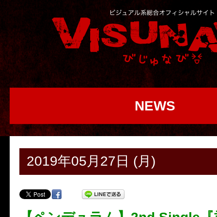
NEWS
2019年05月27日 (月)