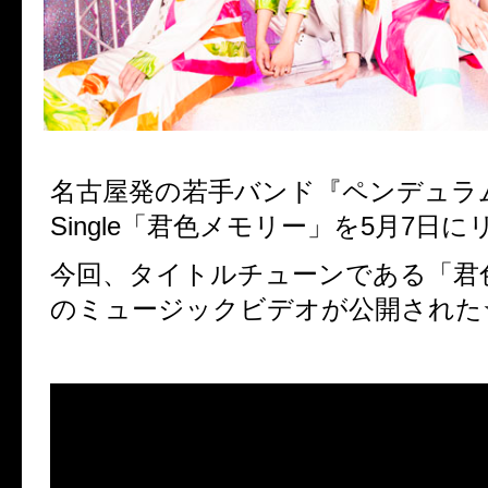
名古屋発の若手バンド『ペンデュラム
Single「君色メモリー」を5月7日
今回、タイトルチューンである「君
のミュージックビデオが公開された