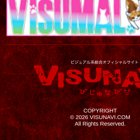
COPYRIGHT
© 2026 VISUNAVI.COM
All Rights Reserved.