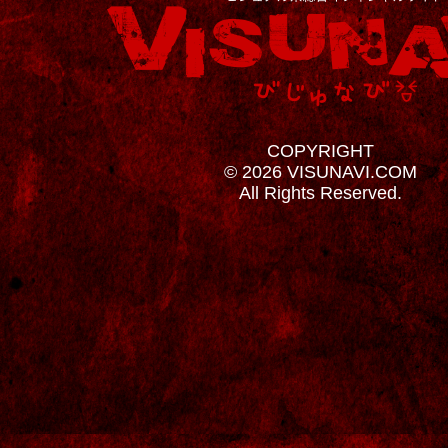
COPYRIGHT
© 2026 VISUNAVI.COM
All Rights Reserved.