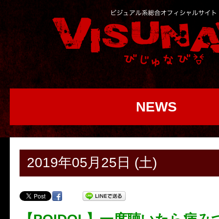
NEWS
2019年05月25日 (土)