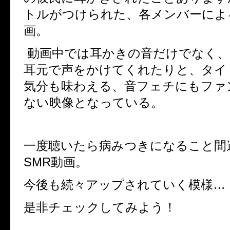
トルがつけられた、各メンバーによ
画。
動画中では耳かきの音だけでなく、
耳元で声をかけてくれたりと、タイ
気分も味わえる、音フェチにもファ
ない映像となっている。
一度聴いたら病みつきになること間
SMR
動画。
今後も続々アップされていく模様…
是非チェックしてみよう！