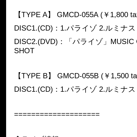
【
TYPE A
】
GMCD-055A (
￥
1,800 ta
DISC1.(CD)
：
1.
パライゾ
2.
ルミナス
DISC2.(DVD)
：「パライゾ」
MUSIC 
SHOT
【
TYPE B
】
GMCD-055B (
￥
1,500 ta
DISC1.(CD)
：
1.
パライゾ
2.
ルミナス
====================