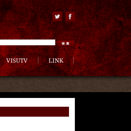
VISUTV
LINK