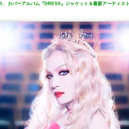
リリース、カバーアルバム『DRESS』ジャケット＆最新アーティス