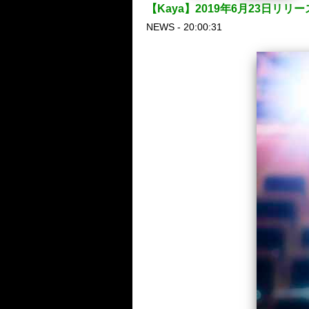
【Kaya】2019年6月23日
NEWS - 20:00:31