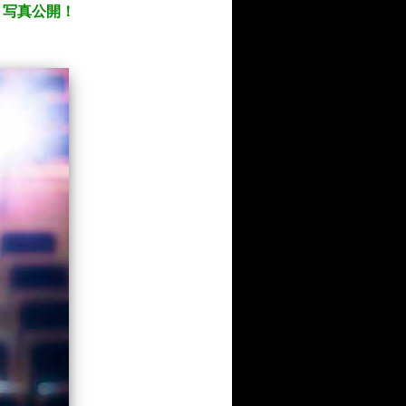
ト写真公開！