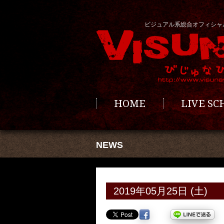
ビジュアル系総合オフィシャ
HOME
LIVE S
NEWS
2019年05月25日 (土)