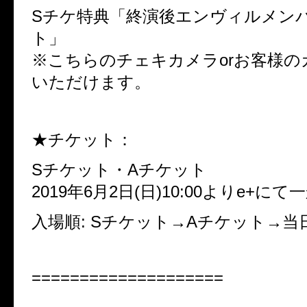
Sチケ特典「終演後エンヴィルメン
ト」
※こちらのチェキカメラorお客様の
いただけます。
★チケット：
Sチケット・Aチケット
2019年6月2日(日)10:00よりe+に
入場順: Sチケット→Aチケット→当
====================