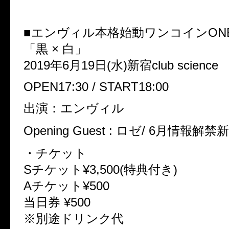
■エンヴィル本格始動ワンコインONE
「黒 × 白」
2019年6月19日(水)新宿club science
OPEN17:30 / START18:00
出演：エンヴィル
Opening Guest : ロゼ/ 6月情報解
・チケット
Sチケット¥3,500(特典付き)
Aチケット¥500
当日券 ¥500
※別途ドリンク代