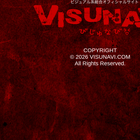
COPYRIGHT
© 2026 VISUNAVI.COM
All Rights Reserved.