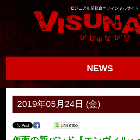
NEWS
2019年05月24日 (金)