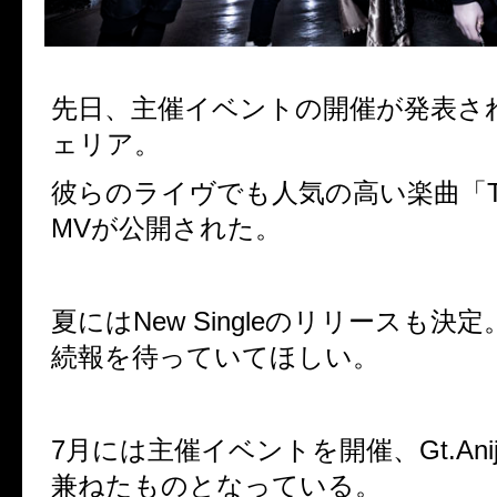
先日、主催イベントの開催が発表さ
ェリア。
彼らのライヴでも人気の高い楽曲「TA
MVが公開された。
夏にはNew Singleのリリースも決定
続報を待っていてほしい。
7月には主催イベントを開催、Gt.Ani
兼ねたものとなっている。