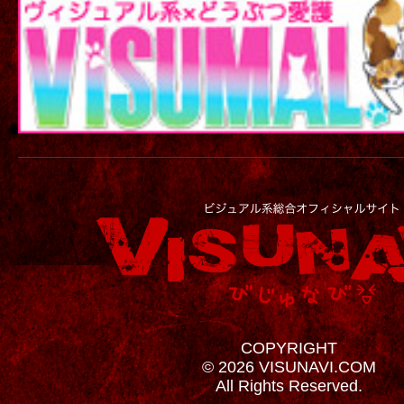
COPYRIGHT
© 2026 VISUNAVI.COM
All Rights Reserved.