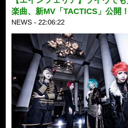
【エインフェリア】ライヴでも
楽曲、新MV「TACTICS」公開
NEWS - 22:06:22