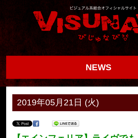
NEWS
2019年05月21日 (火)