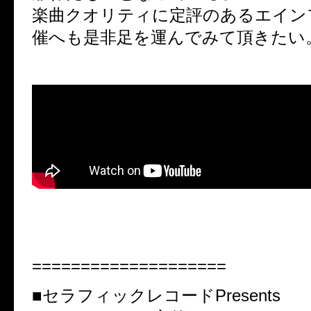
楽曲クオリティに定評のあるエイン
催へも是非足を運んでみて頂きたい
====================
■セラフィックレコードPresents