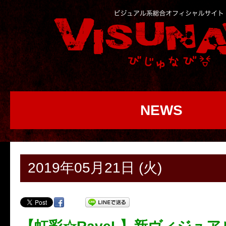
NEWS
2019年05月21日 (火)