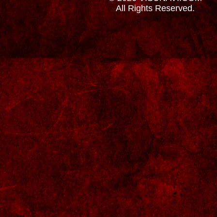
All Rights Reserved.