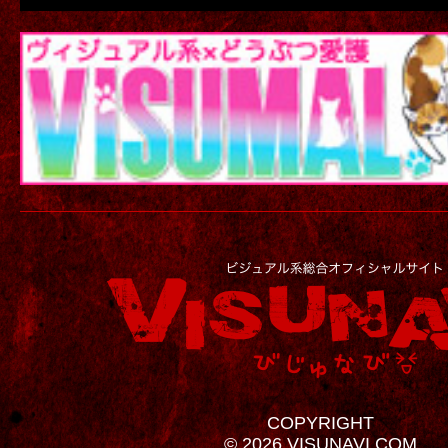
COPYRIGHT
© 2026 VISUNAVI.COM