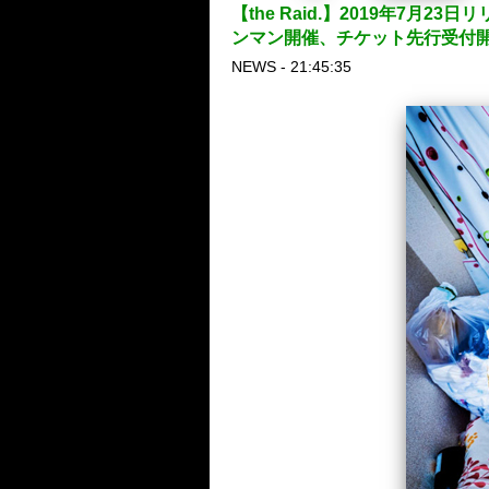
【the Raid.】2019年7
ンマン開催、チケット先行受付
NEWS - 21:45:35