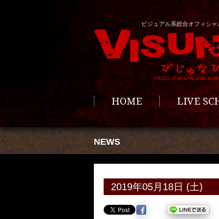
ビジュアル系総合オフィシャ
HOME
LIVE S
NEWS
2019年05月18日 (土)