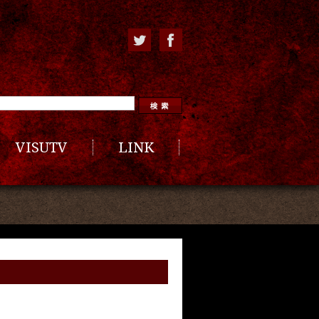
VISUTV
LINK