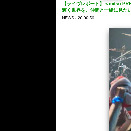
【ライヴレポート】＜mitsu PR
輝く世界を、仲間と一緒に見たい
NEWS - 20:00:56