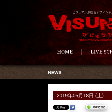
ビジュアル系総合オフィシャ
HOME
LIVE S
NEWS
2019年05月18日 (土)