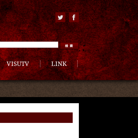
VISUTV
LINK