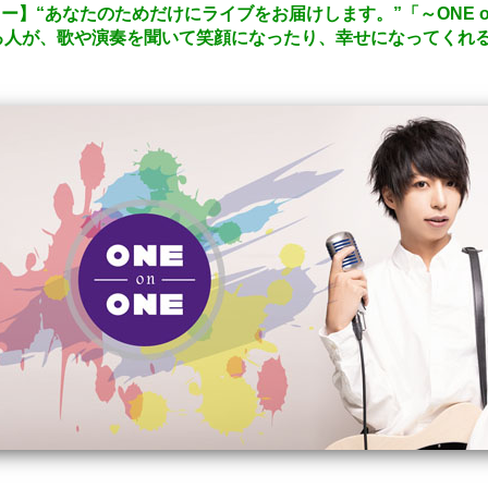
ビュー】“あなたのためだけにライブをお届けします。”「～ONE 
る人が、歌や演奏を聞いて笑顔になったり、幸せになってくれ