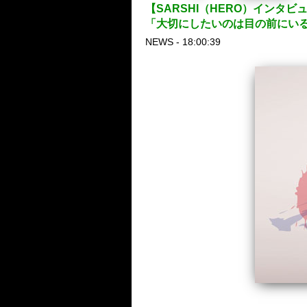
【SARSHI（HERO）インタ
「大切にしたいのは目の前にい
NEWS - 18:00:39