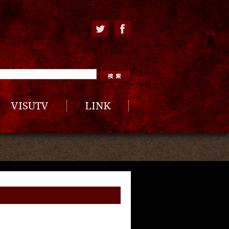
VISUTV
LINK