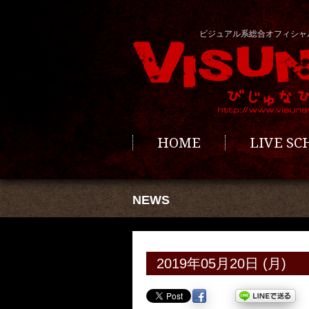
ビジュアル系総合オフィシャ
HOME
LIVE S
NEWS
2019年05月20日 (月)