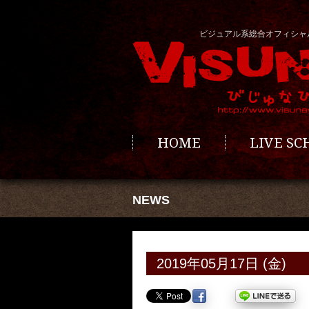
ビジュアル系総合オフィシャ
HOME
LIVE S
NEWS
2019年05月17日 (金)