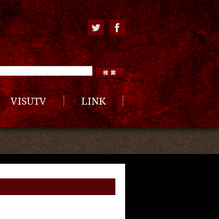
VISUTV
LINK