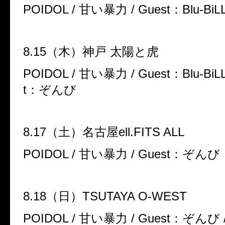
POIDOL /
甘い暴力
/ Guest
：
Blu-BiL
8.15
（木）神戸 太陽と虎
POIDOL /
甘い暴力
/ Guest
：
Blu-BiL
t
：ぞんび
8.17
（土）名古屋
ell.FITS ALL
POIDOL /
甘い暴力
/ Guest
：ぞんび
8.18
（日）
TSUTAYA O-WEST
POIDOL /
甘い暴力
/ Guest
：ぞんび