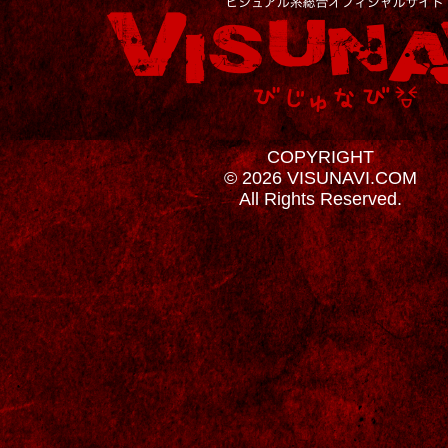
COPYRIGHT
© 2026 VISUNAVI.COM
All Rights Reserved.