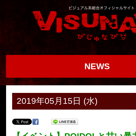
NEWS
2019年05月15日 (水)