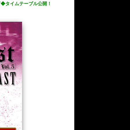
O-EAST◆タイムテーブル公開！