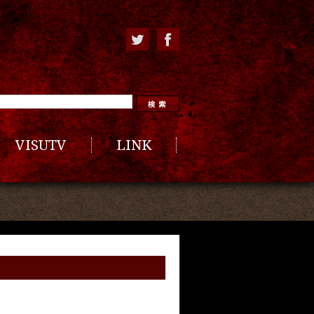
VISUTV
LINK