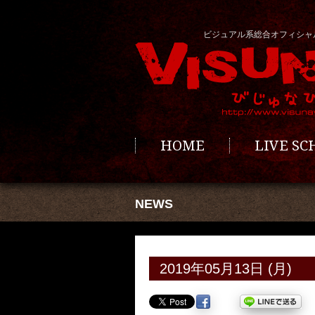
ビジュアル系総合オフィシャ
HOME
LIVE S
NEWS
2019年05月13日 (月)