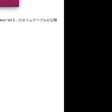
ition Vol.5」のタイムテーブルが公開