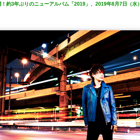
開！約3年ぶりのニューアルバム「2019」、2019年8月7日