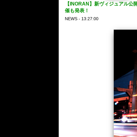
【INORAN】新ヴィジュアル公
催も発表！
NEWS - 13:27:00