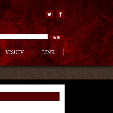
VISUTV
LINK