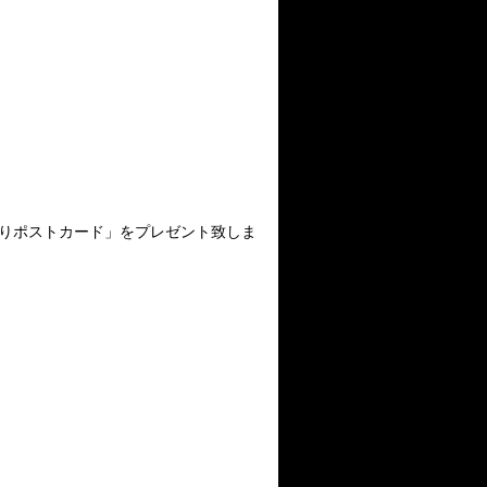
入りポストカード」をプレゼント致しま