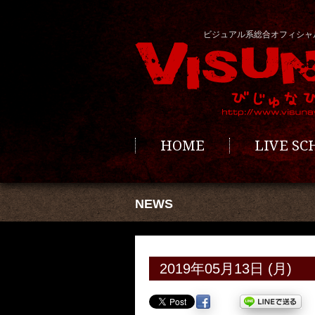
ビジュアル系総合オフィシャ
HOME
LIVE S
NEWS
2019年05月13日 (月)