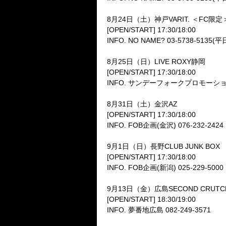
8月24日（土）神戸VARIT. ＜FC限定
[OPEN/START] 17:30/18:00
INFO. NO NAME? 03-5738-5135(
8月25日（日）LIVE ROXY静岡
[OPEN/START] 17:30/18:00
INFO. サンデーフォークプロモーション静
8月31日（土）金沢AZ
[OPEN/START] 17:30/18:00
INFO. FOB企画(金沢) 076-232-2424
9月1日（日）長野CLUB JUNK BOX
[OPEN/START] 17:30/18:00
INFO. FOB企画(新潟) 025-229-5000
9月13日（金）広島SECOND CRUTC
[OPEN/START] 18:30/19:00
INFO. 夢番地広島 082-249-3571