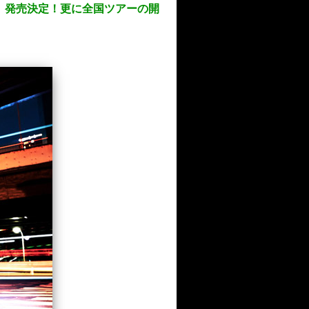
（水）発売決定！更に全国ツアーの開