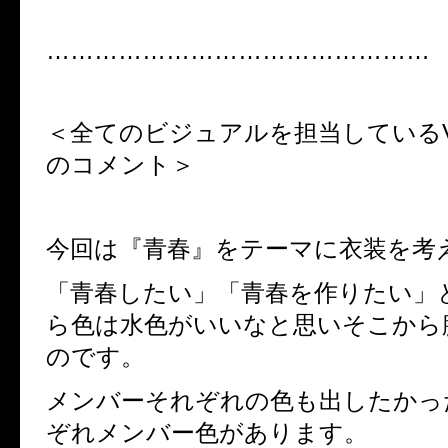
…………………………………………
＜全てのビジュアルを担当している
のコメント＞
今回は『青春』をテーマに衣装を考
「青春したい」「青春を作りたい」
ら色は水色がいいなと思いそこから
のです。
メンバーそれぞれの色も出したかっ
ぞれメンバー色があります。