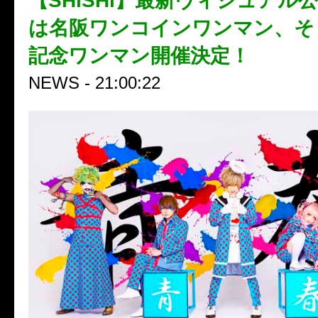
【SHiSHi】最新ヴィジュアル
は名阪ワンコインワンマン、そ
記念ワンマン開催決定！
NEWS - 21:00:22