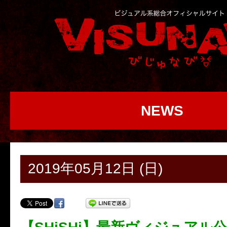
NEWS
2019年05月12日 (日)