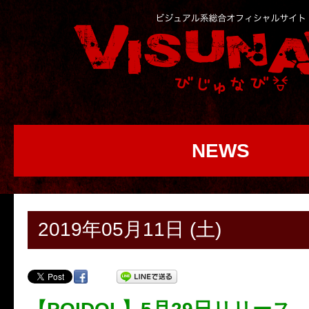
NEWS
2019年05月11日 (土)