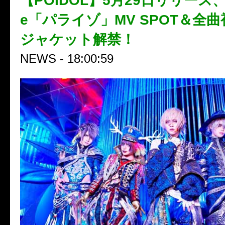
【POIDOL】5月29日リリース、Ne
e「パライゾ」MV SPOT＆全曲
ジャケット解禁！
NEWS - 18:00:59