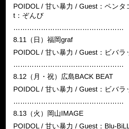
POIDOL /
甘い暴力
/ Guest
：ペンタ
t
：ぞんび
…………………………………………
8.11
（日）福岡
graf
POIDOL /
甘い暴力
/ Guest
：ビバラ
…………………………………………
8.12
（月・祝）広島
BACK BEAT
POIDOL /
甘い暴力
/ Guest
：ビバラ
…………………………………………
8.13
（火）岡山
IMAGE
POIDOL /
甘い暴力
/ Guest
：
Blu-BiL