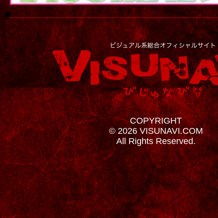
COPYRIGHT
© 2026 VISUNAVI.COM
All Rights Reserved.