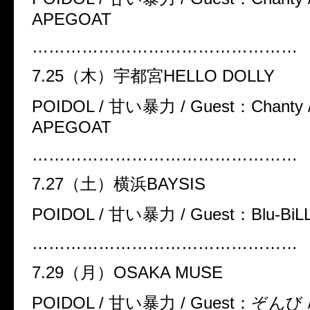
APEGOAT
…………………………………………
7.25
（木）宇都宮
HELLO DOLLY
POIDOL /
甘い暴力
/ Guest
：
Chanty 
APEGOAT
…………………………………………
7.27
（土）横浜
BAYSIS
POIDOL /
甘い暴力
/ Guest
：
Blu-BiL
…………………………………………
7.29
（月）
OSAKA MUSE
POIDOL /
甘い暴力
/ Guest
：ぞんび