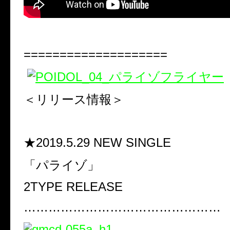
====================
＜リリース情報＞
★2019.5.29 NEW SINGLE
「パライゾ」
2TYPE RELEASE
…………………………………………