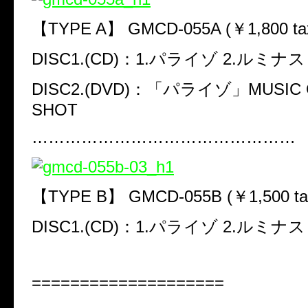
【
TYPE A
】
GMCD-055A (
￥
1,800 ta
DISC1.(CD)
：
1.
パライゾ
2.
ルミナス
DISC2.(DVD)
：「パライゾ」
MUSIC 
SHOT
…………………………………………
【
TYPE B
】
GMCD-055B (
￥
1,500 ta
DISC1.(CD)
：
1.
パライゾ
2.
ルミナス
====================