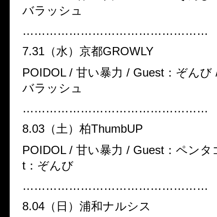
バラッシュ
…………………………………………
7.31
（水）京都
GROWLY
POIDOL /
甘い暴力
/ Guest
：ぞんび
バラッシュ
…………………………………………
8.03
（土）柏
ThumbUP
POIDOL /
甘い暴力
/ Guest
：ペンタ
t
：ぞんび
…………………………………………
8.04
（日）浦和ナルシス