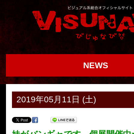
NEWS
2019年05月11日 (土)