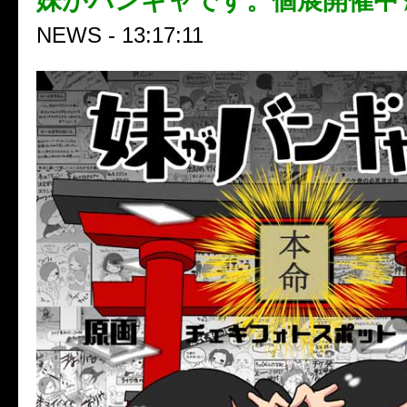
妹がバンギャです。個展開催中
NEWS - 13:17:11