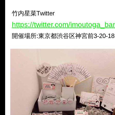
竹内星菜Twitter
https://twitter.com/imoutoga_b
開催場所:東京都渋谷区神宮前3-20-18 W