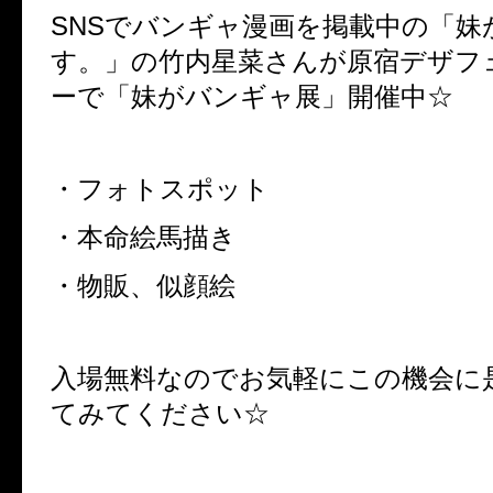
SNSでバンギャ漫画を掲載中の「妹
す。」の竹内星菜さんが原宿デザフ
ーで「妹がバンギャ展」開催中☆
・フォトスポット
・本命絵馬描き
・物販、似顔絵
入場無料なのでお気軽にこの機会に
てみてください☆