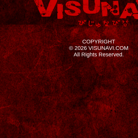
COPYRIGHT
© 2026 VISUNAVI.COM
All Rights Reserved.