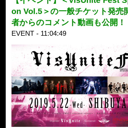
【イベント】＜VisUnite Fest Spe
on Vol.5＞の一般チケット発売
者からのコメント動画も公開！
EVENT - 11:04:49