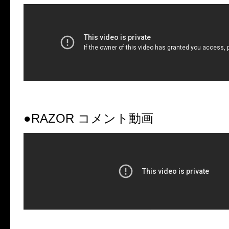
●RAZOR
コメント動画