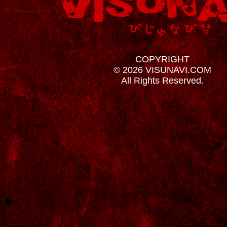
COPYRIGHT
© 2026 VISUNAVI.COM
All Rights Reserved.