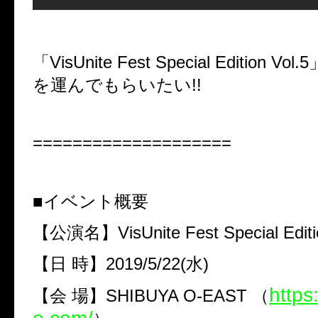
「
VisUnite Fest Special Edition Vol.5
を運んでもらいたい
!!
====================
■
イベント概要
【公演名】
VisUnite Fest Special Editi
【日
時】
2019/5/22(
水
)
https
【会
場】
SHIBUYA O-EAST
（