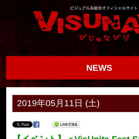
NEWS
2019年05月11日 (土)