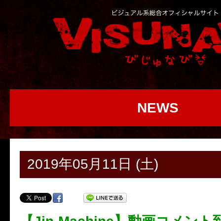
NEWS
2019年05月11日 (土)