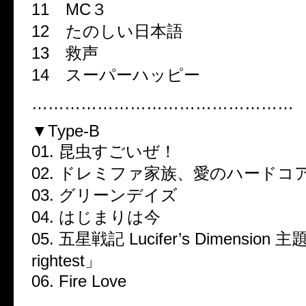
11 MC３
12 たのしい日本語
13 救声
14 スーパーハッピー
…………………………………………
▼Type-B
01. 昆虫すごいぜ！
02. ドレミファ家族、愛のハードコ
03. グリーンデイズ
04. はじまりは今
05. 五星戦記 Lucifer’s Dimensio
rightest」
06. Fire Love