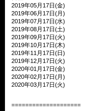
2019年05月17日(金)
2019年06月17日(月)
2019年07月17日(水)
2019年08月17日(土)
2019年09月17日(火)
2019年10月17日(木)
2019年11月17日(日)
2019年12月17日(火)
2020年01月17日(金)
2020年02月17日(月)
2020年03月17日(火)
====================