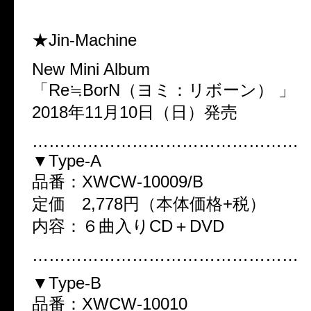
★Jin-Machine
New Mini Album
「Re≒BorN（ヨミ：リボーン） 」
2018年11月10日（日）発売
…………………………………………
▼Type-A
品番：XWCW-10009/B
定価 2,778円（本体価格+税）
内容：６曲入りCD＋DVD
…………………………………………
▼Type-B
品番：XWCW-10010