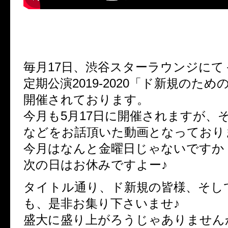
毎月17日、渋谷スターラウンジにて＜Jin
定期公演2019-2020「ド新規のた
開催されております。
今月も5月17日に開催されますが、
などをお話頂いた動画となっており
今月はなんと金曜日じゃないですか
次の日はお休みですよー♪
タイトル通り、ド新規の皆様、そし
も、是非お集り下さいませ♪
盛大に盛り上がろうじゃありません