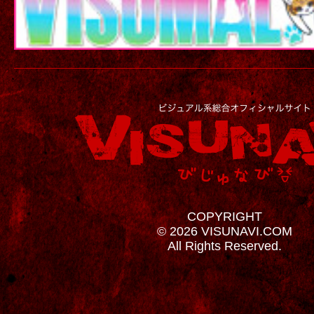
COPYRIGHT
© 2026 VISUNAVI.COM
All Rights Reserved.