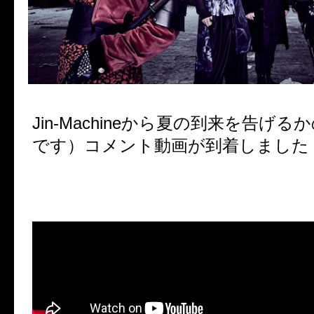
Jin-Machineから夏の到来を告げ
です）コメント動画が到着しました