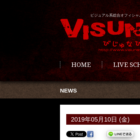
ビジュアル系総合オフィシャ
HOME
LIVE S
NEWS
2019年05月10日 (金)