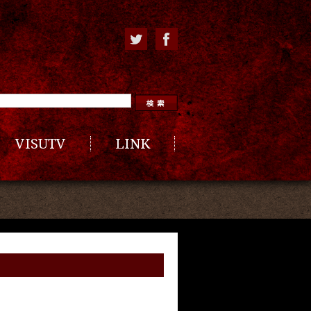
VISUTV
LINK