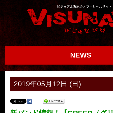
NEWS
2019年05月12日 (日)