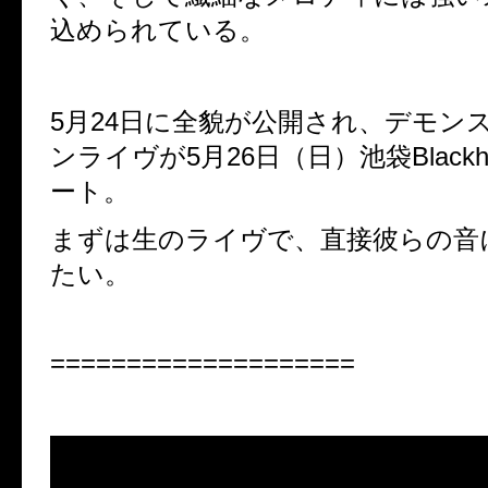
込められている。
5月24日に全貌が公開され、デモン
ンライヴが5月26日（日）池袋Blackh
ート。
まずは生のライヴで、直接彼らの音
たい。
====================