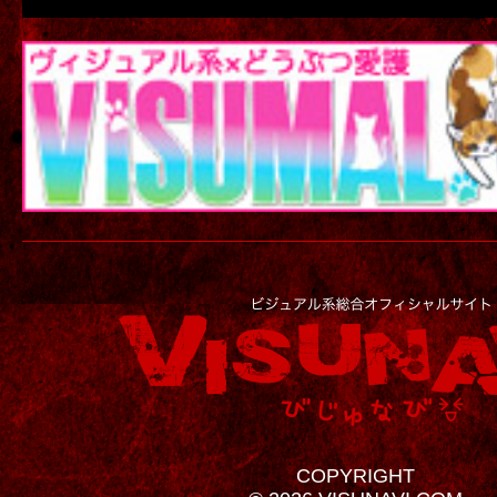
COPYRIGHT