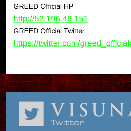
GREED Official HP
http://52.196.46.151
GREED Official Twitter
https://twitter.com/greed_official