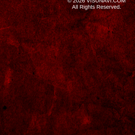
© 2026 VISUNAVI.COM
All Rights Reserved.