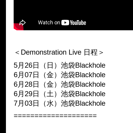
＜Demonstration Live 日程＞
5月26日（日）池袋Blackhole
6月07日（金）池袋Blackhole
6月28日（金）池袋Blackhole
6月29日（土）池袋Blackhole
7月03日（水）池袋Blackhole
====================