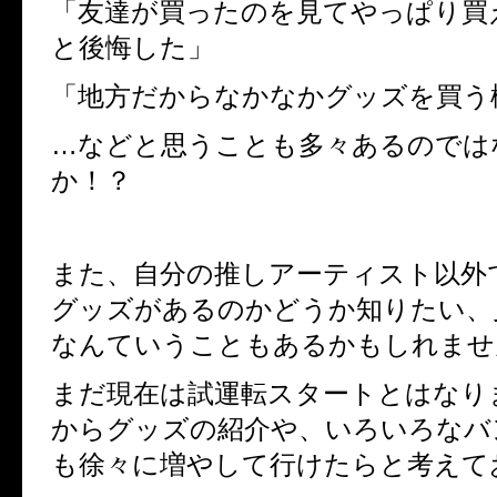
「友達が買ったのを見てやっぱり買
と後悔した」
「地方だからなかなかグッズを買う
…などと思うことも多々あるのでは
か！？
また、自分の推しアーティスト以外
グッズがあるのかどうか知りたい、
なんていうこともあるかもしれませ
まだ現在は試運転スタートとはなり
からグッズの紹介や、いろいろなバ
も徐々に増やして行けたらと考えて