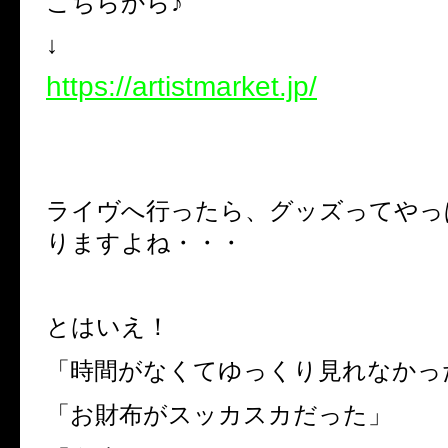
こちらから♪
↓
https://artistmarket.jp/
ライヴへ行ったら、グッズってやっ
りますよね・・・
とはいえ！
「時間がなくてゆっくり見れなかっ
「お財布がスッカスカだった」