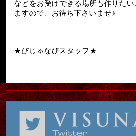
などをお受けできる場所も作りたい
ますので、お待ち下さいませ♪
★びじゅなびスタッフ★