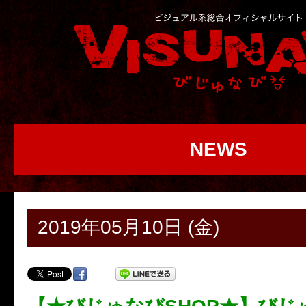
NEWS
2019年05月10日 (金)