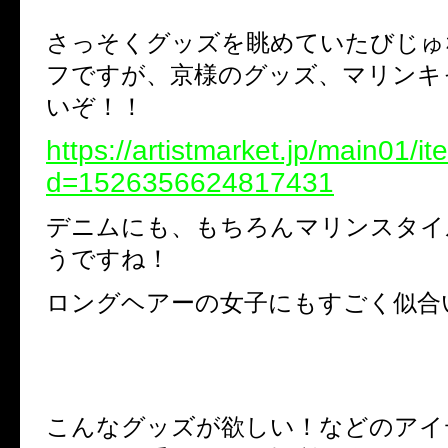
さっそくグッズを眺めていたびじゅ
フですが、京様のグッズ、マリンキ
いぞ！！
https://artistmarket.jp/main01/i
d=1526356624817431
デニムにも、もちろんマリンスタイ
うですね！
ロングヘアーの女子にもすごく似合
こんなグッズが欲しい！などのアイ