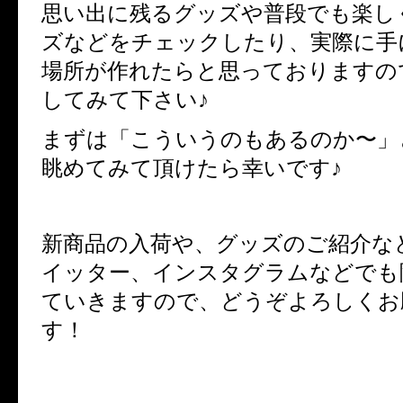
思い出に残るグッズや普段でも楽し
ズなどをチェックしたり、実際に手
場所が作れたらと思っておりますの
してみて下さい♪
まずは「こういうのもあるのか〜」
眺めてみて頂けたら幸いです♪
新商品の入荷や、グッズのご紹介な
イッター、インスタグラムなどでも
ていきますので、どうぞよろしくお
す！