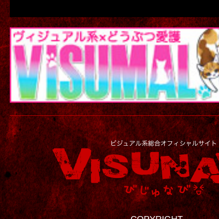
COPYRIGHT