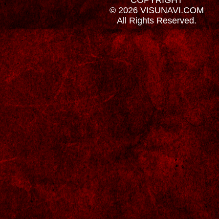
© 2026 VISUNAVI.COM
All Rights Reserved.