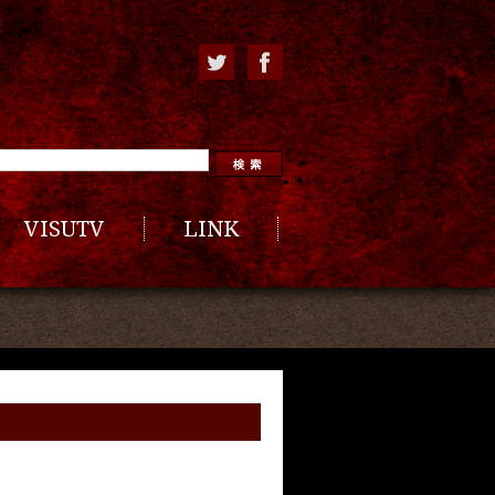
VISUTV
LINK