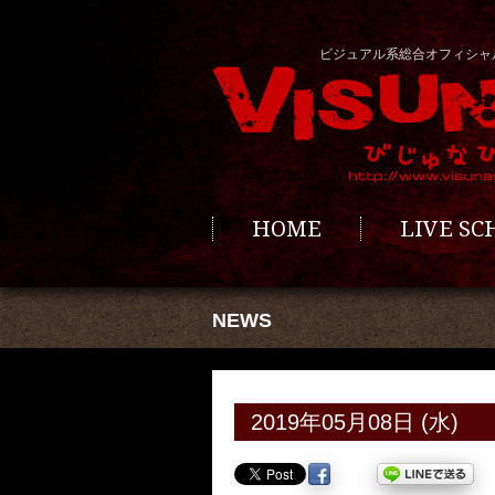
ビジュアル系総合オフィシャ
HOME
LIVE S
NEWS
2019年05月08日 (水)