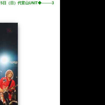
5月5日（日）代官山UNIT◆────3