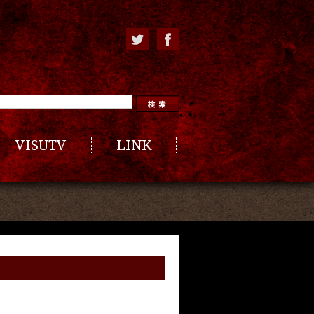
VISUTV
LINK