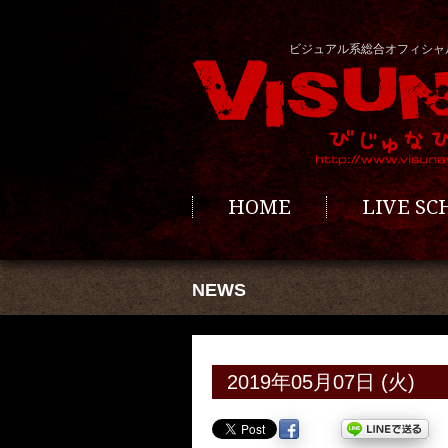
ビジュアル系総合オフィシャ
HOME
LIVE S
NEWS
2019年05月07日 (火)