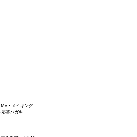
）
」MV・メイキング
＋応募ハガキ