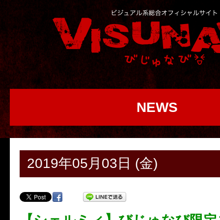
NEWS
2019年05月03日 (金)