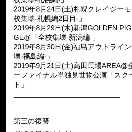
2019年8月24日(土)札幌クレイジ
校集壊-札幌編2日目-」
2019年8月29日(木)新潟GOLDEN PIG
GE@「全校集壊-新潟編-」
2019年8月30日(金)福島アウトライ
壊-福島編-」
2019年9月21日(土)高田馬場AREA
ーファイナル単独見世物公演「スク
ト」
———————————————
第三の復讐