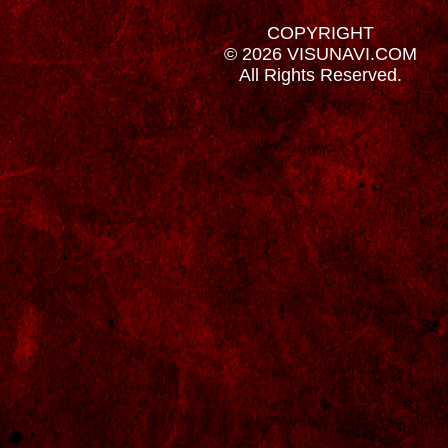
COPYRIGHT
© 2026 VISUNAVI.COM
All Rights Reserved.