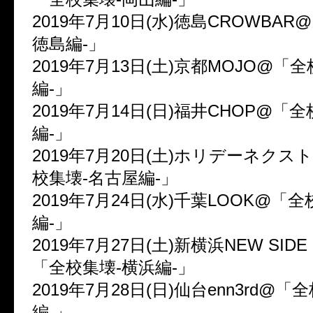
2019年7月10日(水)徳島CROWBAR
徳島編-」
2019年7月13日(土)京都MOJO@「
編-」
2019年7月14日(日)福井CHOP@「
編-」
2019年7月20日(土)ホリデーネク
校集壊-名古屋編-」
2019年7月24日(水)千葉LOOK@「
編-」
2019年7月27日(土)新横浜NEW SIDE 
「全校集壊-横浜編-」
2019年7月28日(日)仙台enn3rd@「
編-」