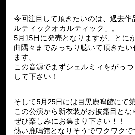
今回注目して頂きたいのは、過去作
ルティックオカルティック」。
5月15日に発売となりますが、とに
曲隅々までみっちり聴いて頂きたい
ます。
この音源でまずシェルミィをがっつ
して下さい！
そして5月25日には目黒鹿鳴館にて
この公演から新衣装がお披露目とな
ぜひ楽しみにお集まり下さい！！
熱い鹿鳴館となりそうでワクワクで