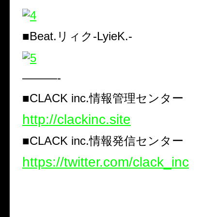
■Beat.リィク-LyieK.-
———-
■CLACK inc.情報管理センター
http://clackinc.site
■CLACK inc.情報発信センター
https://twitter.com/clack_inc