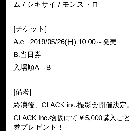
ム / シキサイ / モンストロ
[チケット]
A.e+ 2019/05/26(日) 10:00～発売
B.当日券
入場順A→B
[備考]
終演後、CLACK inc.撮影会開催決定
CLACK inc.物販にて￥5,000購入ごと
券プレゼント！