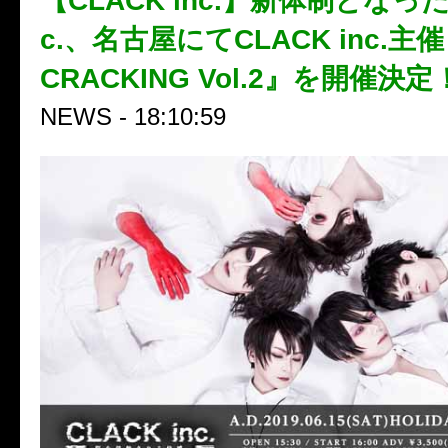
【CLACK inc.】新体制となったC
c.、名古屋にてCLACK inc.主
CRACKING Vol.2』を開催決定
NEWS - 18:10:59