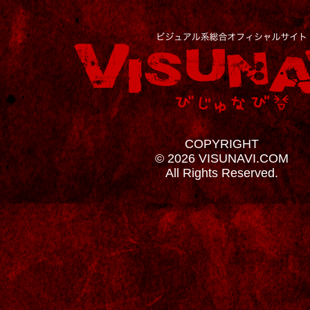
COPYRIGHT
© 2026 VISUNAVI.COM
All Rights Reserved.