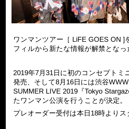
ワンマンツアー［ LiFE GOES ON
フィルから新たな情報が解禁となっ
2019年7月31日に初のコンセプト
発売、そして8月16日には渋谷WWW Xに
SUMMER LIVE 2019『Tokyo Starg
たワンマン公演を行うことが決定。
プレオーダー受付は本日18時よりス