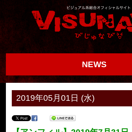
NEWS
2019年05月01日 (水)