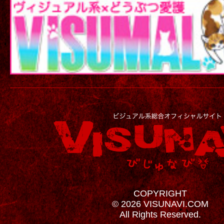
COPYRIGHT
© 2026 VISUNAVI.COM
All Rights Reserved.