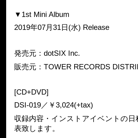
▼1st Mini Album
2019年07月31日(水) Release
発売元：dotSIX Inc.
販売元：TOWER RECORDS DISTRI
[CD+DVD]
DSI-019／￥3,024(+tax)
収録内容・インストアイベントの日
表致します。