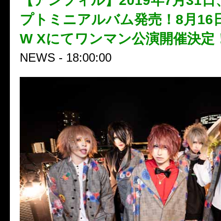
【アンフィル】2019年7月31
プトミニアルバム発売！8月16
W Xにてワンマン公演開催決定
NEWS - 18:00:00