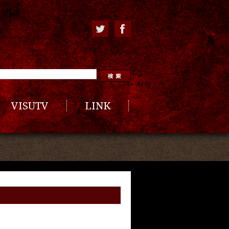
VISUTV
LINK