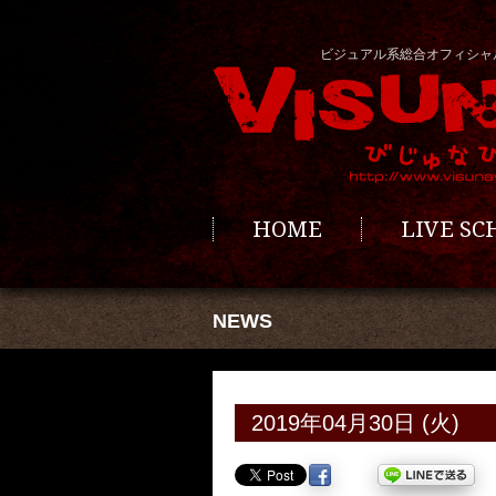
ビジュアル系総合オフィシャ
HOME
LIVE S
NEWS
2019年04月30日 (火)