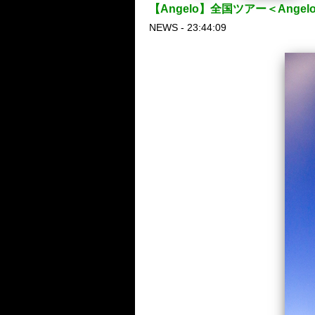
【Angelo】全国ツアー＜Angel
NEWS - 23:44:09