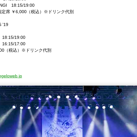
NGI
18:15/19:00
指定席 ￥
6,000
（税込）※ドリンク代別
 ’19
18:15/19:00
16:15/17:00
00
（税込）※ドリンク代別
angeloweb.jp