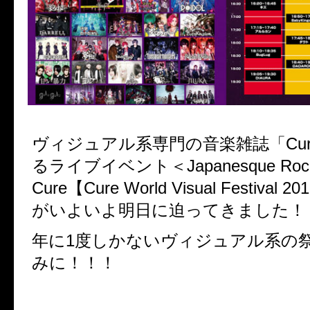
ヴィジュアル系専門の音楽雑誌「Cu
るライブイベント＜Japanesque Rock Co
Cure【Cure World Visual Festiva
がいよいよ明日に迫ってきました！
年に1度しかないヴィジュアル系の
みに！！！