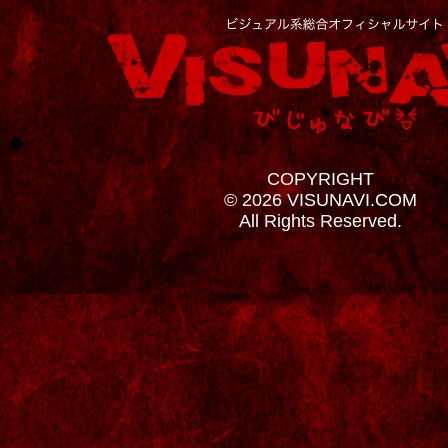
COPYRIGHT
© 2026 VISUNAVI.COM
All Rights Reserved.