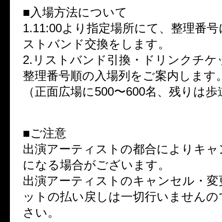
■入場方法について
1.11:00より指定場所にて、整理番
ストバンド交換をします。
2.リストバンド引換・ドリンクチケ
整理番号順の入場列をご案内します
（正面広場に500〜600名、残りは
■ご注意
出演アーティストの都合によりキャ
になる場合がございます。
出演アーティストのキャンセル・変
ットの払い戻しは一切行いませんの
さい。