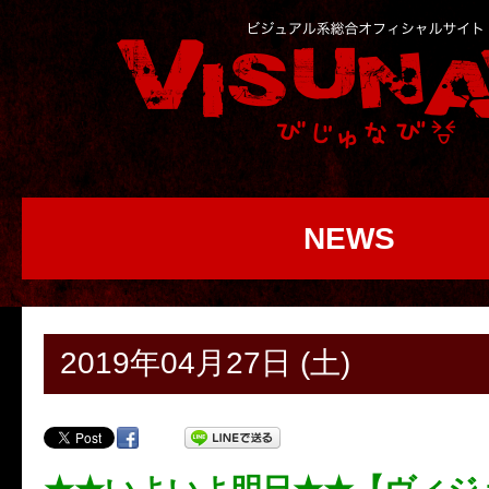
NEWS
2019年04月27日 (土)