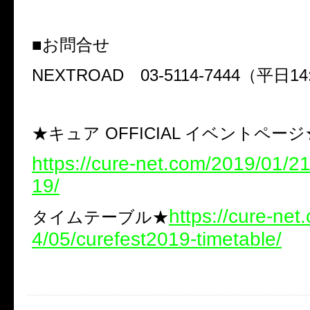
■お問合せ
NEXTROAD 03-5114-7444（平日14:
★キュア OFFICIAL イベントページ
https://cure-net.com/2019/01/21
19/
https://cure-ne
タイムテーブル★
4/05/curefest2019-timetable/