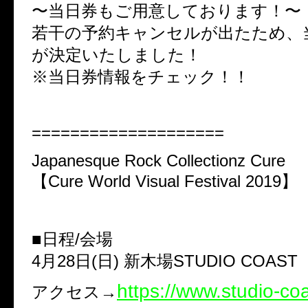
〜当日券もご用意しております！〜
若干の予約キャンセルが出たため、
が決定いたしました！
※当日券情報をチェック！！
====================
Japanesque Rock Collectionz Cure
【Cure World Visual Festival 2019】
■日程/会場
4月28日(日) 新木場STUDIO COAST
https://www.studio-co
アクセス→