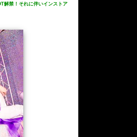
POT解禁！それに伴いインストア