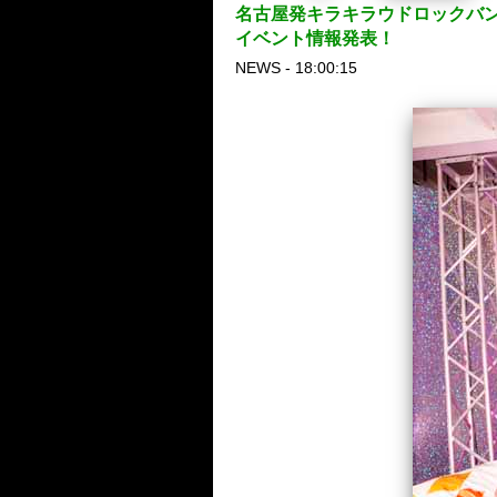
名古屋発キラキラウドロックバンド
イベント情報発表！
NEWS - 18:00:15