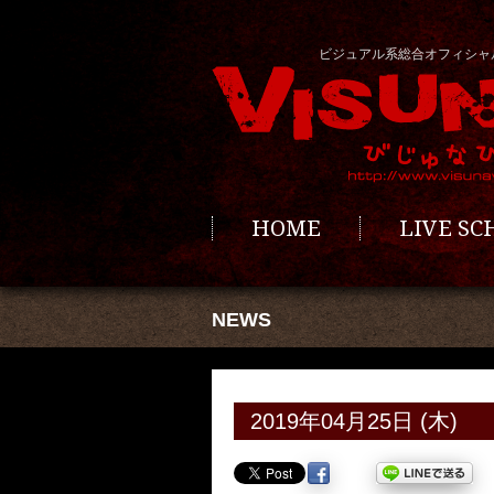
ビジュアル系総合オフィシャ
HOME
LIVE S
NEWS
2019年04月25日 (木)