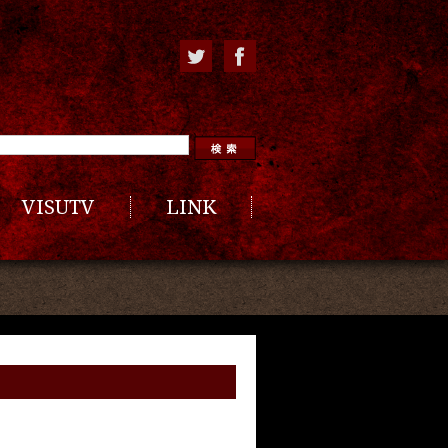
VISUTV
LINK