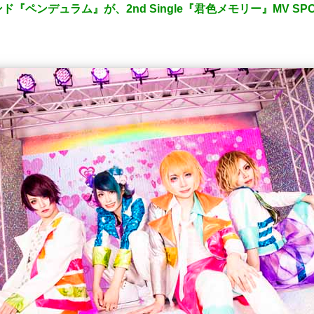
『ペンデュラム』が、2nd Single『君色メモリー』MV S