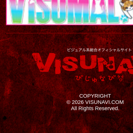
COPYRIGHT
© 2026 VISUNAVI.COM
All Rights Reserved.