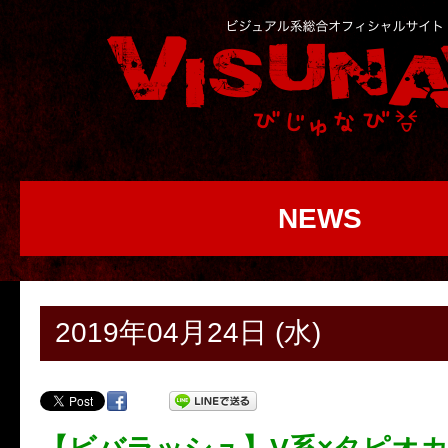
NEWS
2019年04月24日 (水)