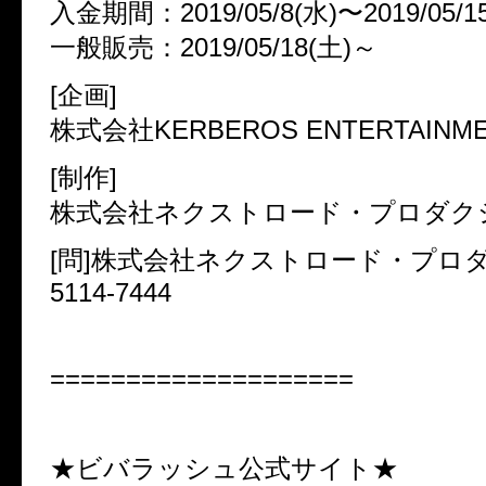
入金期間：2019/05/8(水)〜2019/05/1
一般販売：2019/05/18(土)～
[企画]
株式会社KERBEROS ENTERTAINM
[制作]
株式会社ネクストロード・プロダク
[問]株式会社ネクストロード・プロダク
5114-7444
====================
★ビバラッシュ公式サイト★