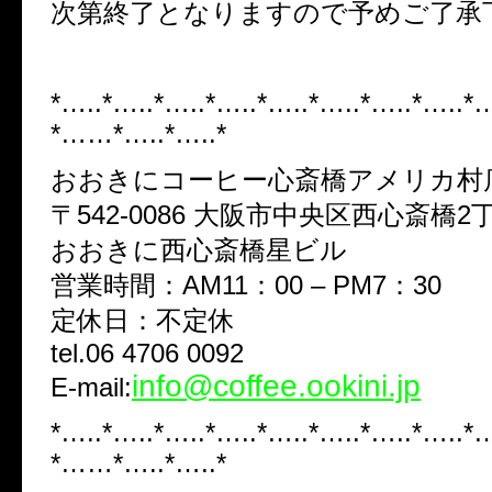
次第終了となりますので予めご了承
*…..*…..*…..*…..*…..*…..*…..*…..*
*……*…..*…..*
おおきにコーヒー心斎橋アメリカ村
〒542-0086 大阪市中央区西心斎橋2
おおきに西心斎橋星ビル
営業時間：AM11：00 – PM7：30
定休日：不定休
tel.06 4706 0092
info@coffee.ookini.jp
E-mail:
*…..*…..*…..*…..*…..*…..*…..*…..*
*……*…..*…..*