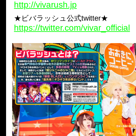
http://vivarush.jp
★ビバラッシュ公式twitter★
https://twitter.com/vivar_official