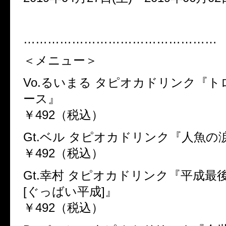
…………………………………………
＜メニュー＞
Vo.るいまる タピオカドリンク『
ース』
￥492（税込）
Gt.ベル タピオカドリンク『人魚の
￥492（税込）
Gt.幸村 タピオカドリンク『平成最
[ぐっばい平成]』
￥492（税込）