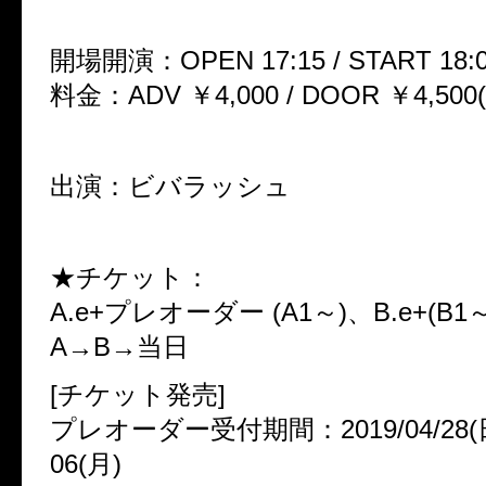
開場開演：OPEN 17:15 / START 18:
料金：ADV ￥4,000 / DOOR ￥4,500
出演：ビバラッシュ
★チケット：
A.e+プレオーダー (A1～)、B.e+(B
A→B→当日
[チケット発売]
プレオーダー受付期間：2019/04/28(日)
06(月)