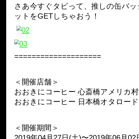
さあ今すぐタピって、推しの缶バッジ
ットをGETしちゃおう！
====================
＜開催店舗＞
おおきにコーヒー 心斎橋アメリカ村
おおきにコーヒー 日本橋オタロード
＜開催期間＞
2019年04月27日(土)〜2019年06月02