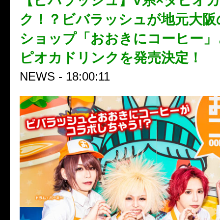
【ビバラッシュ】V系×タピオ
ク！？ビバラッシュが地元大阪
ショップ「おおきにコーヒー」
ピオカドリンクを発売決定！
NEWS - 18:00:11