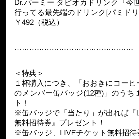
Dr.パーミー タピオカドリンク『今
行ってる最先端のドリンク[パミドリ
￥492（税込）
…………………………………………
＜特典＞
１杯購入につき、「おおきにコーヒ
のメンバー缶バッジ(12種)」のうち
ト！
※缶バッジで「当たり」が出れば『L
無料招待券』プレゼント！
※缶バッジ、LIVEチケット無料招