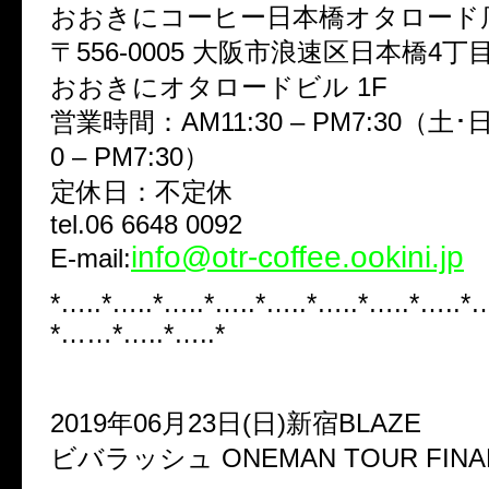
おおきにコーヒー日本橋オタロード
〒556-0005 大阪市浪速区日本橋4丁目
おおきにオタロードビル 1F
営業時間：AM11:30 – PM7:30（土･
0 – PM7:30）
定休日：不定休
tel.06 6648 0092
info@otr-coffee.ookini.jp
E-mail:
*…..*…..*…..*…..*…..*…..*…..*…..*
*……*…..*…..*
2019年06月23日(日)新宿BLAZE
ビバラッシュ ONEMAN TOUR FI