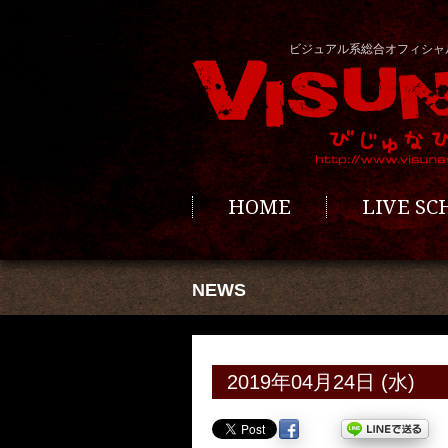
ビジュアル系総合オフィシャ
HOME
LIVE S
NEWS
2019年04月24日 (水)