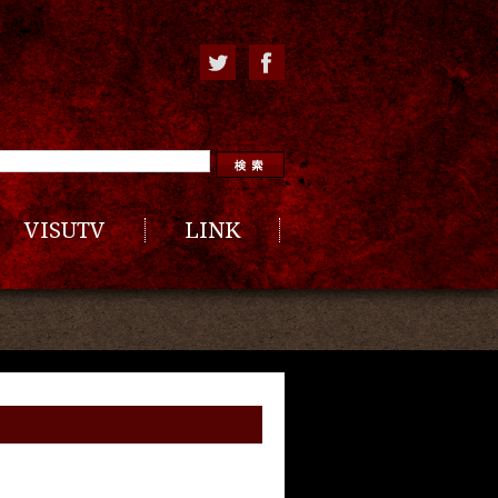
VISUTV
LINK