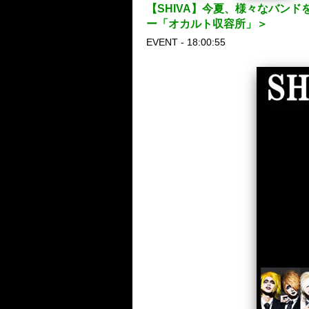
【SHIVA】今夏、様々なバン
ー「オカルト収容所」＞
EVENT - 18:00:55