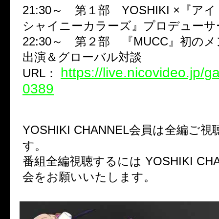
21:30～ 第１部 YOSHIKI ×『
シャイニーカラーズ』プロデューサ
22:30～ 第２部 『MUCC』初の
出演＆グローバル対談
https://live.nicovideo.jp/
URL：
0389
YOSHIKI CHANNEL会員は全編
す。
番組全編視聴するには YOSHIKI CH
会をお願いいたします。