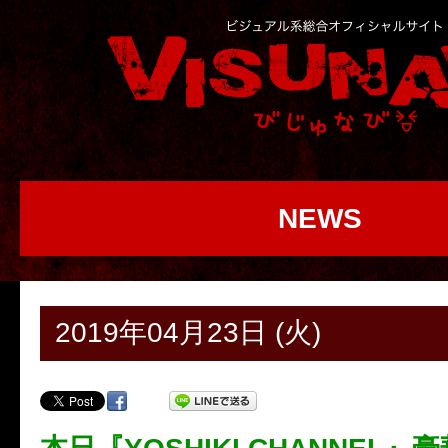
NEWS
2019年04月23日 (火)