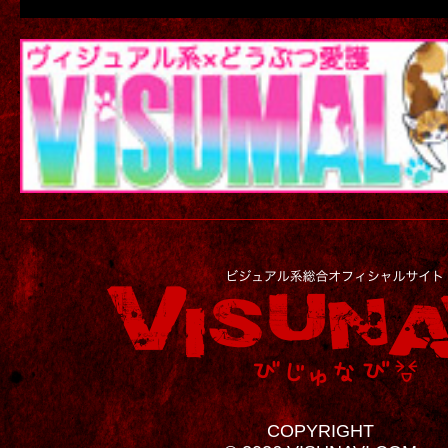
COPYRIGHT