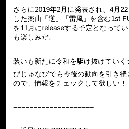
さらに2019年2月に発表され、4月2
した楽曲「逆」「雷風」を含む1st FUL
を11月にreleaseする予定となっ
も楽しみだ。
装いも新たに令和を駆け抜けていく
びじゅなびでも今後の動向を引き続
ので、情報をチェックして欲しい！
====================