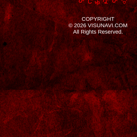
COPYRIGHT
© 2026 VISUNAVI.COM
All Rights Reserved.