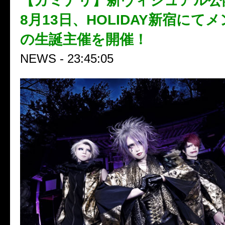
【カミナリ】新ヴィジュアル公開
8月13日、HOLIDAY新宿にて
の生誕主催を開催！
NEWS - 23:45:05