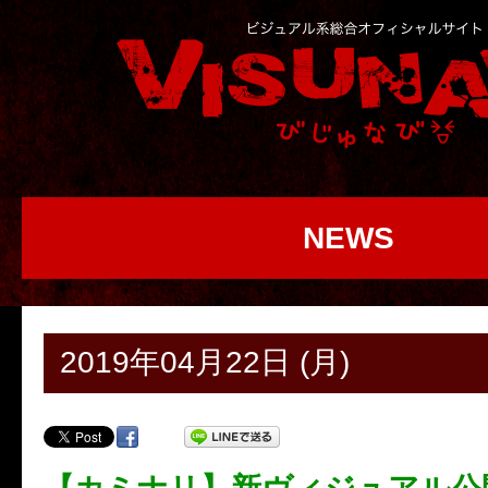
NEWS
2019年04月22日 (月)