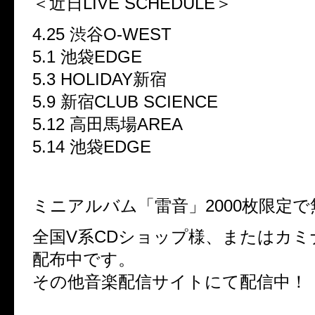
＜近日LIVE SCHEDULE＞
4.25 渋谷O-WEST
5.1 池袋EDGE
5.3 HOLIDAY新宿
5.9 新宿CLUB SCIENCE
5.12 高田馬場AREA
5.14 池袋EDGE
ミニアルバム「雷音」2000枚限定
全国V系CDショップ様、またはカミ
配布中です。
その他音楽配信サイトにて配信中！