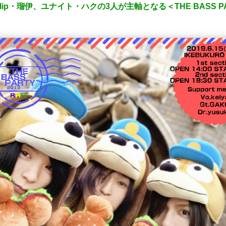
lip・瑠伊、ユナイト・ハクの3人が主軸となる＜THE BASS 