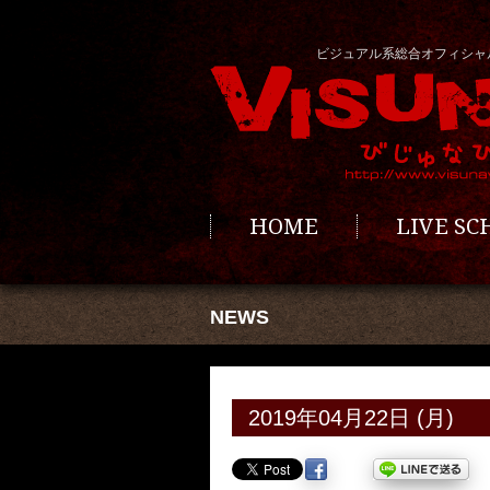
ビジュアル系総合オフィシャ
HOME
LIVE S
NEWS
2019年04月22日 (月)