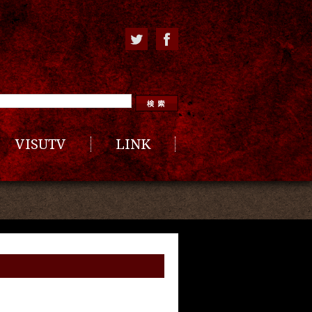
VISUTV
LINK