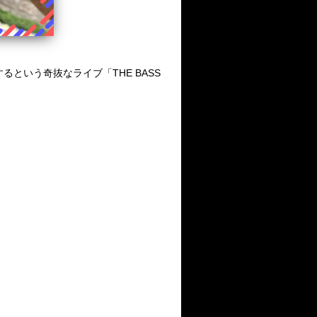
するという奇抜なライブ「THE BASS