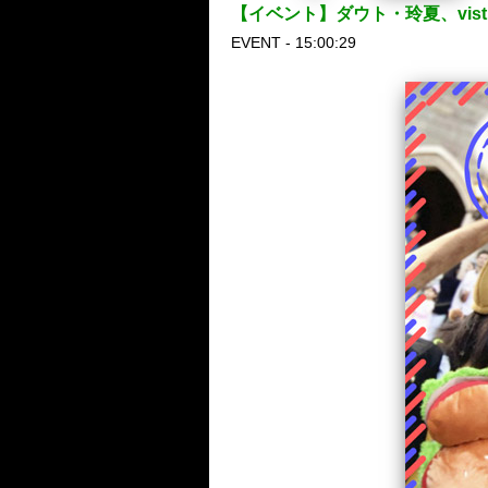
【イベント】ダウト・玲夏、vist
EVENT - 15:00:29