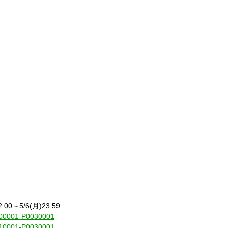
2:00～5/6(月)23:59
44000001-P0030001
44010001-P0030001