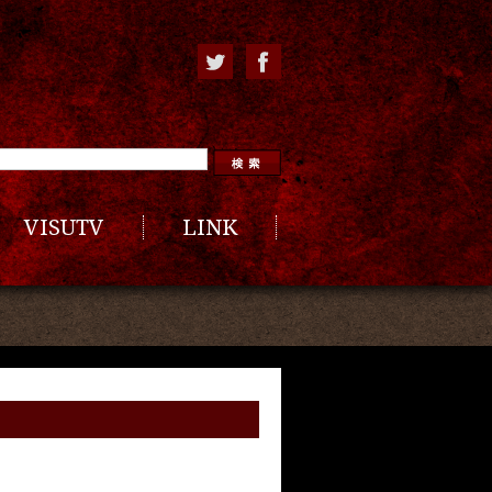
VISUTV
LINK