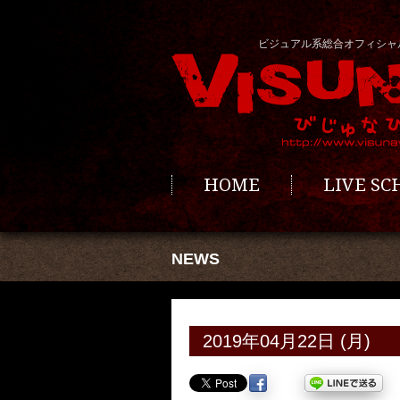
ビジュアル系総合オフィシャ
HOME
LIVE S
NEWS
2019年04月22日 (月)