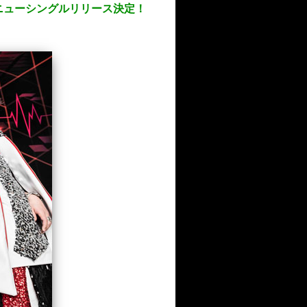
＆ニューシングルリリース決定！