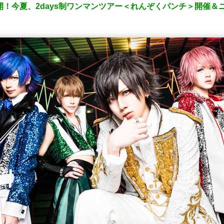
公開！今夏、2days制ワンマンツアー＜れんぞくパンチ＞開催