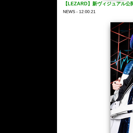
【LEZARD】新ヴィジュアル
NEWS - 12:00:21