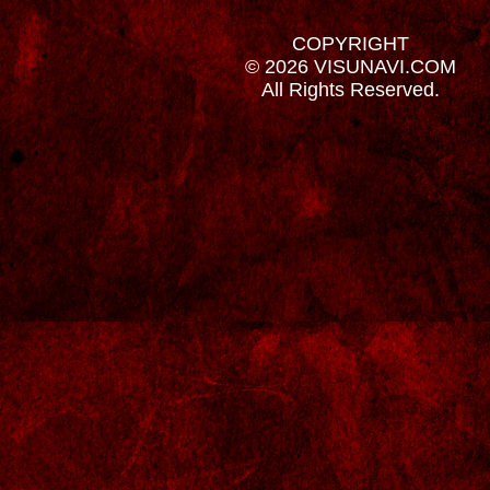
COPYRIGHT
© 2026 VISUNAVI.COM
All Rights Reserved.