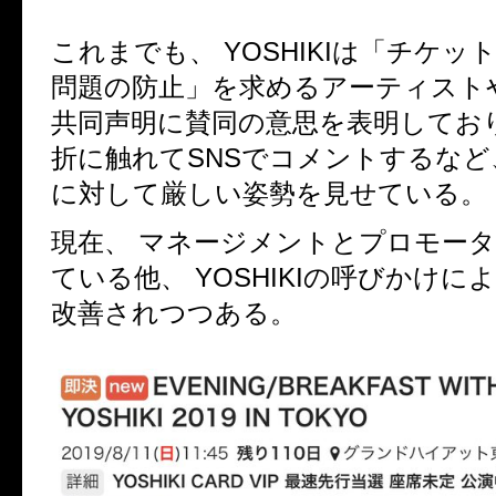
これまでも、 YOSHIKIは「チケッ
問題の防止」を求めるアーティスト
共同声明に賛同の意思を表明してお
折に触れてSNSでコメントするなど
に対して厳しい姿勢を見せている。
現在、 マネージメントとプロモー
ている他、 YOSHIKIの呼びかけに
改善されつつある。