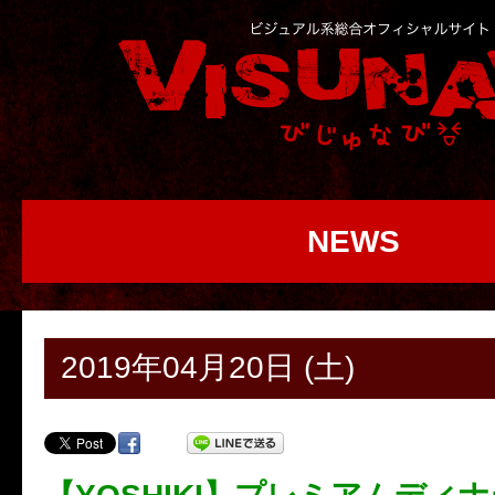
NEWS
2019年04月20日 (土)