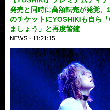
【YOSHIKI】プレミアムディ
発売と同時に高額転売が発覚、1
のチケットにYOSHIKIも自ら
ましょう」と再度警鐘
NEWS - 11:21:15