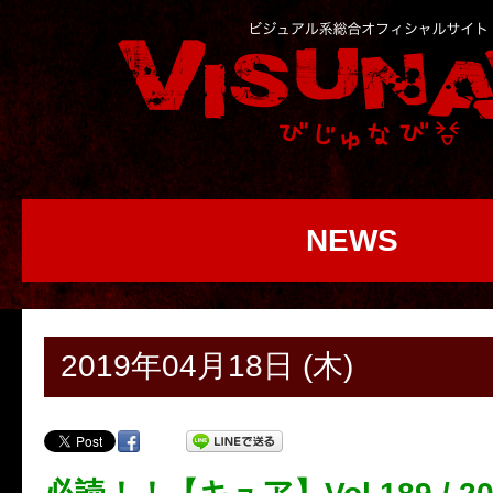
NEWS
2019年04月18日 (木)