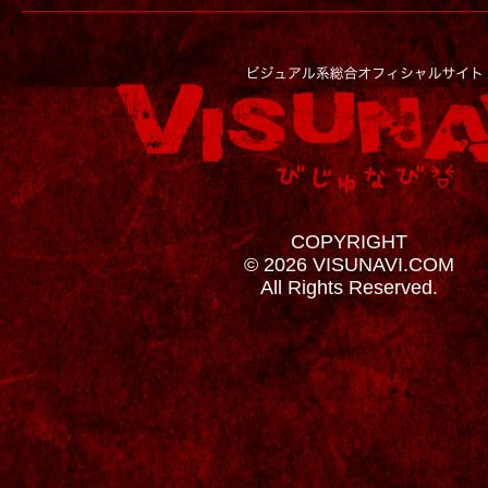
COPYRIGHT
© 2026 VISUNAVI.COM
All Rights Reserved.