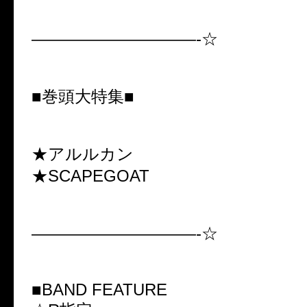
——————————-☆
■巻頭大特集■
★アルルカン
★SCAPEGOAT
——————————-☆
■BAND FEATURE