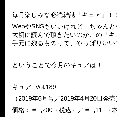
毎月楽しみな必読雑誌「キュア」！
WebやSNSもいいけれど…ちゃん
大切に読んで頂きたいのがこの「キ
手元に残るものって、やっぱりいい
ということで今月のキュアは！
====================
キュア Vol.189
（2019年6月号／2019年4月20日発
価格：￥1,200（税込）／￥1,111