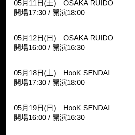
05月11日(土) OSAKA RUIDO
開場17:30 / 開演18:00
05月12日(日) OSAKA RUIDO
開場16:00 / 開演16:30
05月18日(土) HooK SENDAI
開場17:30 / 開演18:00
05月19日(日) HooK SENDAI
開場16:00 / 開演16:30