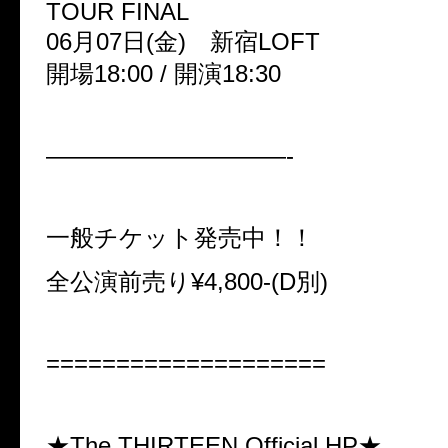
TOUR FINAL
06月07日(金) 新宿LOFT
開場18:00 / 開演18:30
——————————-
一般チケット発売中！！
全公演前売り¥4,800-(D別)
====================
★The THIRTEEN Official HP★