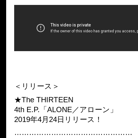
＜リリース＞
★The THIRTEEN
4th E.P.「ALONE／アローン」
2019年4月24日リリース！
…………………………………………