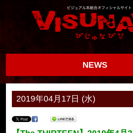
NEWS
2019年04月17日 (水)