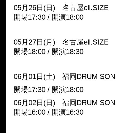
05月26日(日) 名古屋ell.SIZE
開場17:30 / 開演18:00
05月27日(月) 名古屋ell.SIZE
開場18:00 / 開演18:30
06月01日(土) 福岡DRUM SON
開場17:30 / 開演18:00
06月02日(日) 福岡DRUM SON
開場16:00 / 開演16:30