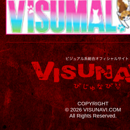
COPYRIGHT
© 2026 VISUNAVI.COM
All Rights Reserved.