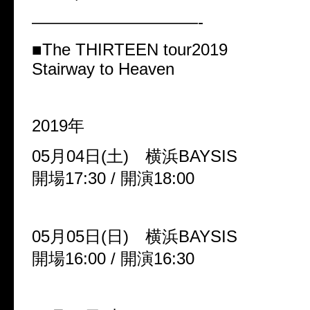
——————————-
■The THIRTEEN tour2019
Stairway to Heaven
2019年
05月04日(土) 横浜BAYSIS
開場17:30 / 開演18:00
05月05日(日) 横浜BAYSIS
開場16:00 / 開演16:30