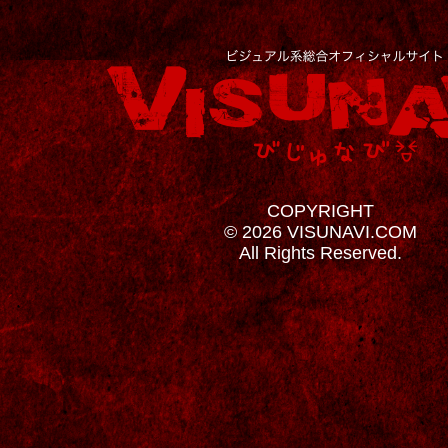
COPYRIGHT
© 2026 VISUNAVI.COM
All Rights Reserved.