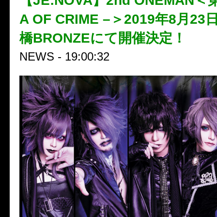
【JE:NOVA】2nd ONEMAN＜第
A OF CRIME –＞2019年8月
橋BRONZEにて開催決定！
NEWS - 19:00:32