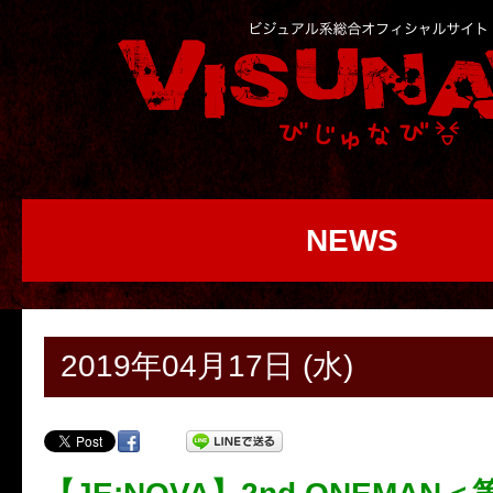
NEWS
2019年04月17日 (水)