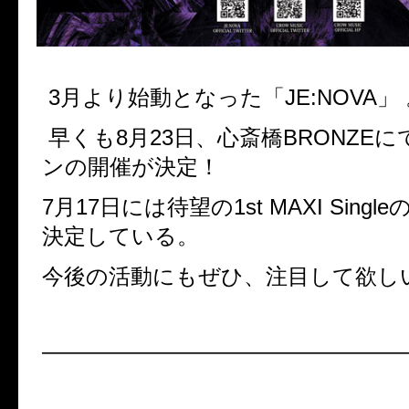
3月より始動となった「JE:NOVA」 
早くも8月23日、心斎橋BRONZEに
ンの開催が決定！
7月17日には待望の1st MAXI Sing
決定している。
今後の活動にもぜひ、注目して欲し
————————————————