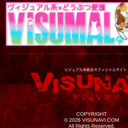
COPYRIGHT
© 2026 VISUNAVI.COM
All Rights Reserved.