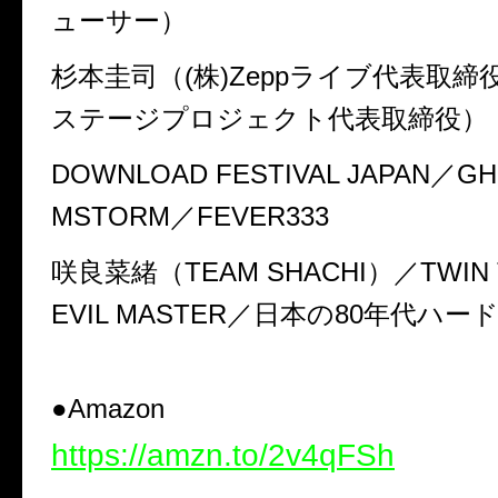
ューサー）
杉本圭司（(株)Zeppライブ代表取締
ステージプロジェクト代表取締役）
DOWNLOAD FESTIVAL JAPAN／G
MSTORM／FEVER333
咲良菜緒（TEAM SHACHI）／TWIN 
EVIL MASTER／日本の80年代ハ
●Amazon
https://amzn.to/2v4qFSh