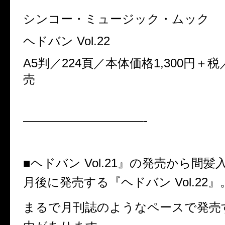
シンコー・ミュージック・ムック
ヘドバン Vol.22
A5判／224頁／本体価格1,300円＋税
売
——————————-
■ヘドバン Vol.21』の発売から間
月後に発売する『ヘドバン Vol.22』
まるで月刊誌のようなペースで発売