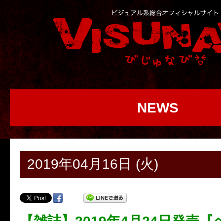
NEWS
2019年04月16日 (火)