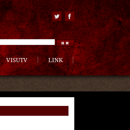
VISUTV
LINK