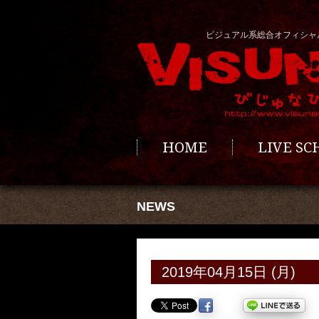
ビジュアル系総合オフィシャ
HOME
LIVE S
NEWS
2019年04月15日 (月)