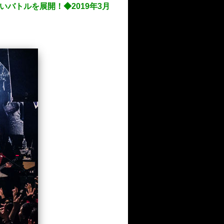
が熱いバトルを展開！◆2019年3月