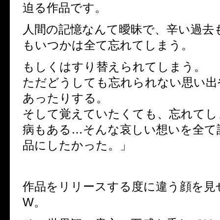
迫る作品です。
人間の記憶なんて曖昧で、辛い過去
もいつかは全て忘れてしまう。
もしくはすり替えられてしまう。
ただどうしても忘れられない思い出
あったりする。
そして覚えていたくても、忘れてし
病もある…そんな哀しい想いを全て
品にしたかった。」
作品をリリースする度に違う顔を見せ
W。