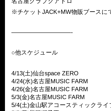
名古屋クラブクアトロ
※チケットJACK+MW物販ブースに
——————————-
○他スケジュール
4/13(土)仙台space ZERO
4/24(水)名古屋MUSIC FARM
4/26(金)名古屋MUSIC FARM
5/3(金)名古屋MUSIC FARM
5/4(土)金山駅アコースティックライ