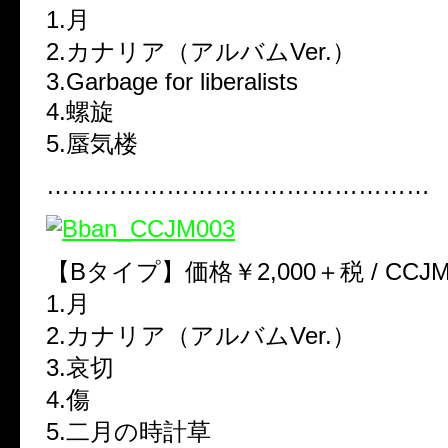
1.月
2.カナリア（アルバムVer.）
3.Garbage for liberalists
4.螺旋
5.蜃気楼
…………………………………………
【Bタイプ】価格￥2,000＋税 / CCJM-
1.月
2.カナリア（アルバムVer.）
3.哀切
4.傷
5.二月の時計草