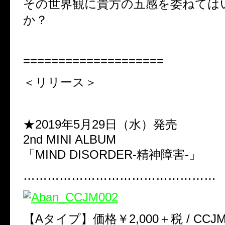
その世界観に貴方の五感を委ねては
か？
====================
＜リリース＞
★2019年5月29日（水）発売
2nd MINI ALBUM
「MIND DISORDER-精神障害-」
…………………………………………
【Aタイプ】価格￥2,000＋税 / CCJM-