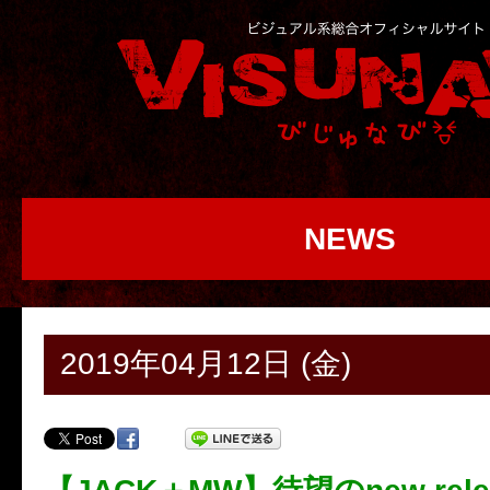
NEWS
2019年04月12日 (金)