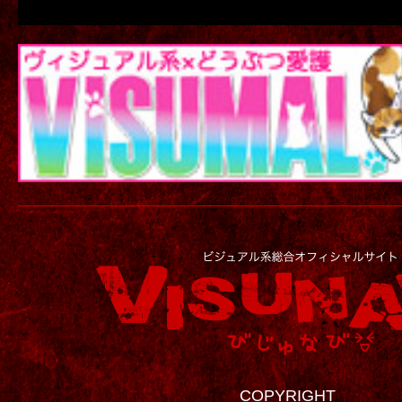
COPYRIGHT