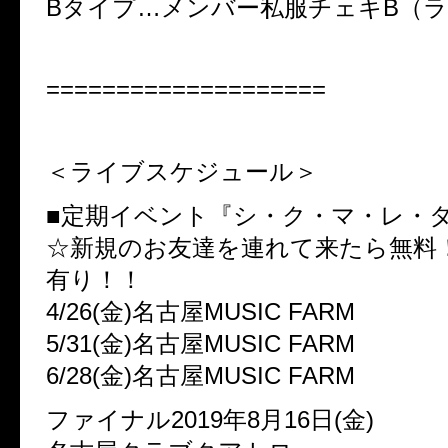
Bタイプ…メンバー私服チェキB（
====================
＜ライブスケジュール＞
■定期イベント『シ・ク・マ・レ・
☆新規のお友達を連れて来たら無料
有り！！
4/26(金)名古屋MUSIC FARM
5/31(金)名古屋MUSIC FARM
6/28(金)名古屋MUSIC FARM
ファイナル2019年8月16日(金)