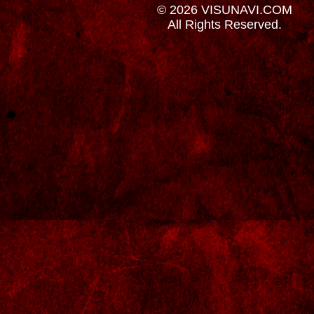
© 2026 VISUNAVI.COM
All Rights Reserved.