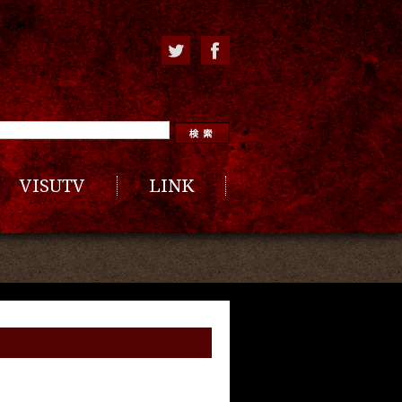
VISUTV
LINK