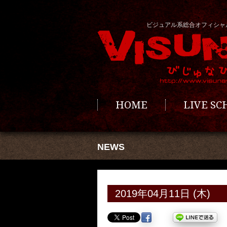
ビジュアル系総合オフィシャ
HOME
LIVE S
NEWS
2019年04月11日 (木)