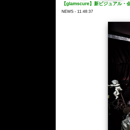
【glamscure】新ビジュア
NEWS - 11:48:37