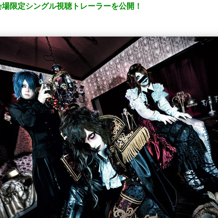
ル・会場限定シングル視聴トレーラーを公開！