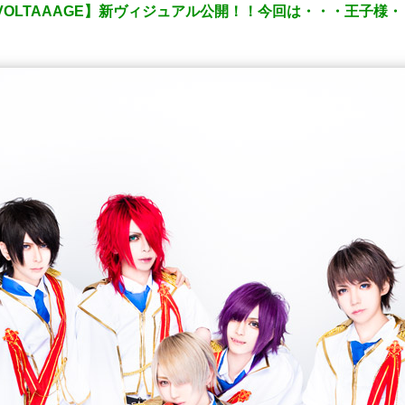
LVOLTAAAGE】新ヴィジュアル公開！！今回は・・・王子様