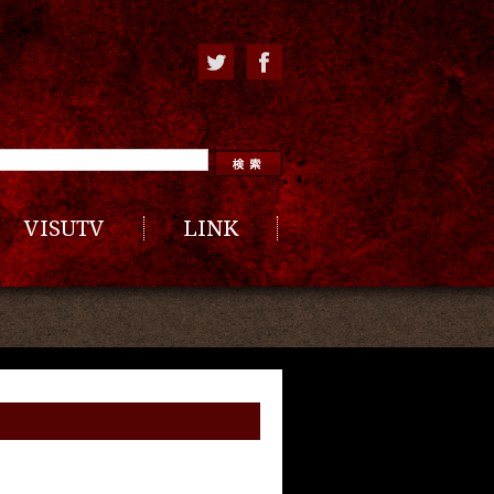
VISUTV
LINK