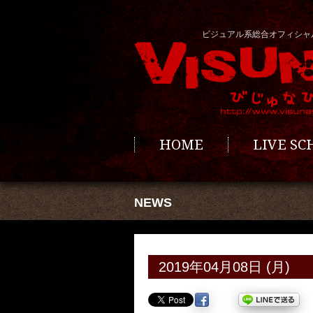
ビジュアル系総合オフィシャ
HOME
LIVE S
NEWS
2019年04月08日 (月)