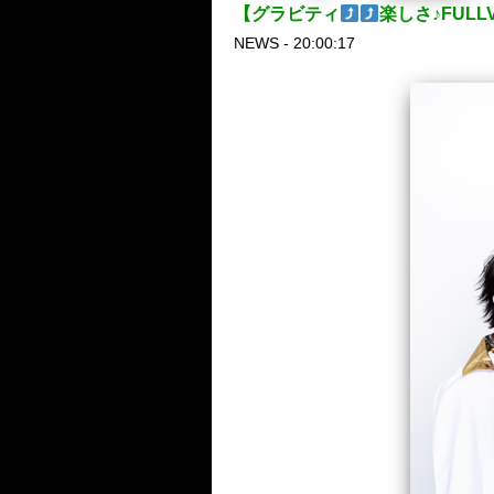
【グラビティ
楽しさ♪FUL
NEWS - 20:00:17