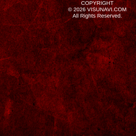
COPYRIGHT
© 2026 VISUNAVI.COM
All Rights Reserved.