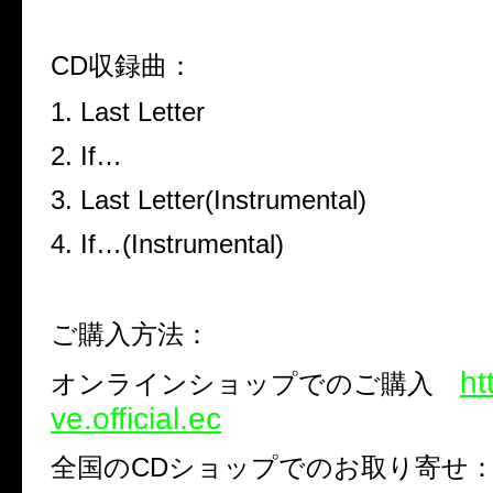
CD
収録曲：
1. Last Letter
2. If…
3. Last Letter(Instrumental)
4. If…(Instrumental)
ご購入方法：
ht
オンラインショップでのご購入
ve.official.ec
全国の
CD
ショップでのお取り寄せ