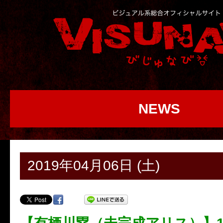
NEWS
2019年04月06日 (土)