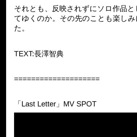
それとも、反映されずにソロ作品と
てゆくのか。その先のことも楽しみ
た。
TEXT:
長澤智典
====================
「
Last Letter
」
MV SPOT